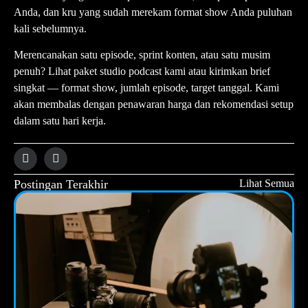
Anda, dan kru yang sudah merekam format show Anda puluhan
kali sebelumnya.
Merencanakan satu episode, sprint konten, atau satu musim
penuh?
Lihat paket studio podcast kami
atau kirimkan brief
singkat — format show, jumlah episode, target tanggal. Kami
akan membalas dengan penawaran harga dan rekomendasi setup
dalam satu hari kerja.
Postingan Terakhir
Lihat Semua