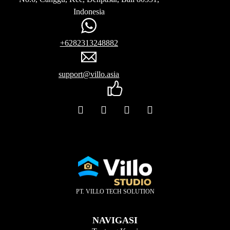
Indonesia
+6282313248882
support@villo.asia
PT. VILLO TECH SOLUTION
NAVIGASI