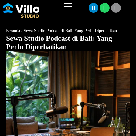
Beranda
/
Sewa Studio Podcast di Bali: Yang Perlu Diperhatikan
Sewa Studio Podcast di Bali: Yang
Perlu Diperhatikan