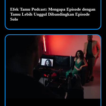
Efek Tamu Podcast: Mengapa Episode dengan
Tamu Lebih Unggul Dibandingkan Episode
Solo