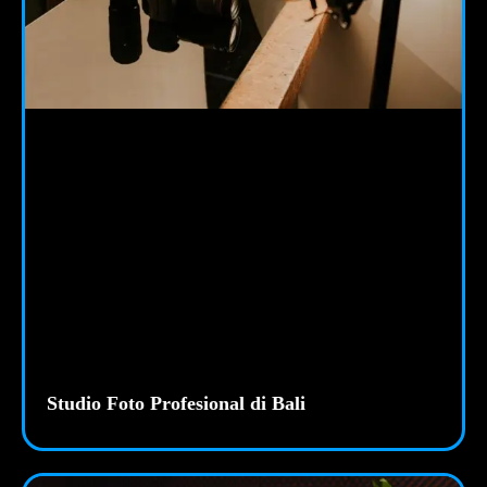
Studio Foto Profesional di Bali