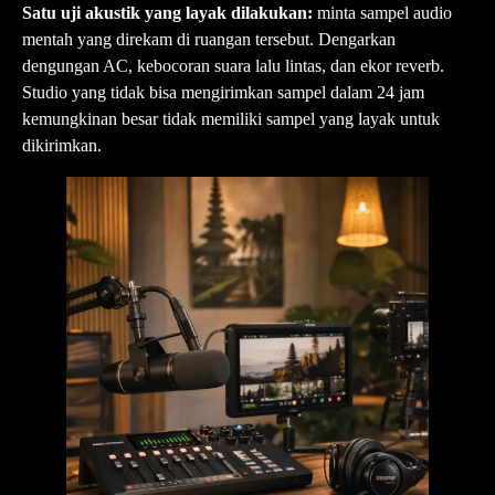
Satu uji akustik yang layak dilakukan:
minta sampel audio
mentah yang direkam di ruangan tersebut. Dengarkan
dengungan AC, kebocoran suara lalu lintas, dan ekor reverb.
Studio yang tidak bisa mengirimkan sampel dalam 24 jam
kemungkinan besar tidak memiliki sampel yang layak untuk
dikirimkan.