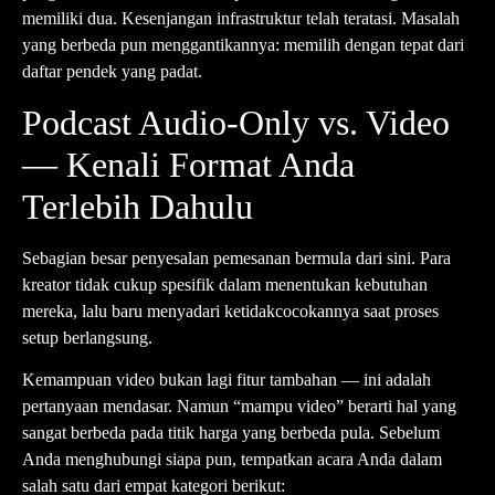
memiliki dua. Kesenjangan infrastruktur telah teratasi. Masalah
yang berbeda pun menggantikannya: memilih dengan tepat dari
daftar pendek yang padat.
Podcast Audio-Only vs. Video
— Kenali Format Anda
Terlebih Dahulu
Sebagian besar penyesalan pemesanan bermula dari sini. Para
kreator tidak cukup spesifik dalam menentukan kebutuhan
mereka, lalu baru menyadari ketidakcocokannya saat proses
setup berlangsung.
Kemampuan video bukan lagi fitur tambahan — ini adalah
pertanyaan mendasar. Namun “mampu video” berarti hal yang
sangat berbeda pada titik harga yang berbeda pula. Sebelum
Anda menghubungi siapa pun, tempatkan acara Anda dalam
salah satu dari empat kategori berikut: