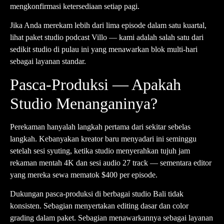
mengkonfirmasi ketersediaan setiap pagi.
Jika Anda merekam lebih dari lima episode dalam satu kuartal,
lihat paket studio podcast Villo
— kami adalah salah satu dari
sedikit studio di pulau ini yang menawarkan blok multi-hari
sebagai layanan standar.
Pasca-Produksi — Apakah
Studio Menanganinya?
Perekaman hanyalah langkah pertama dari sekitar sebelas
langkah. Kebanyakan kreator baru menyadari ini seminggu
setelah sesi syuting, ketika studio menyerahkan tujuh jam
rekaman mentah 4K dan sesi audio 27 track — sementara editor
yang mereka sewa mematok $400 per episode.
Dukungan pasca-produksi di berbagai studio Bali tidak
konsisten. Sebagian menyertakan editing dasar dan color
grading dalam paket. Sebagian menawarkannya sebagai layanan