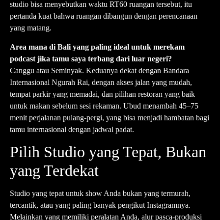
studio bisa menyebutkan waktu RT60 ruangan tersebut, itu
pertanda kuat bahwa ruangan dibangun dengan perencanaan
yang matang.
Area mana di Bali yang paling ideal untuk merekam
podcast jika tamu saya terbang dari luar negeri?
Canggu atau Seminyak. Keduanya dekat dengan Bandara
Internasional Ngurah Rai, dengan akses jalan yang mudah,
tempat parkir yang memadai, dan pilihan restoran yang baik
untuk makan sebelum sesi rekaman. Ubud menambah 45–75
menit perjalanan pulang-pergi, yang bisa menjadi hambatan bagi
tamu internasional dengan jadwal padat.
Pilih Studio yang Tepat, Bukan
yang Terdekat
Studio yang tepat untuk show Anda bukan yang termurah,
tercantik, atau yang paling banyak pengikut Instagramnya.
Melainkan yang memiliki peralatan Anda, alur pasca-produksi