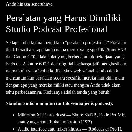
Anda hingga separuhnya.
Peralatan yang Harus Dimiliki
Studio Podcast Profesional
Setiap studio kedua mengklaim “peralatan profesional.” Frasa itu
tidak berarti apa-apa tanpa nama merek yang spesifik. Sony FX3
dan Canon C70 adalah alat yang berbeda untuk pekerjaan yang
berbeda. Aputure 600D dan ring light seharga $40 menghasilkan
warna kulit yang berbeda. Jika situs web sebuah studio tidak
mencantumkan peralatan secara spesifik, mereka mungkin malu
dengan apa yang mereka miliki atau mengira Anda tidak akan
tahu perbedaannya. Keduanya adalah tanda yang buruk.
Standar audio minimum (untuk semua jenis podcast):
Mikrofon XLR broadcast — Shure SM7B, Rode PodMic,
atau yang setara (bukan mikrofon USB)
Audio interface atau mixer khusus — Rodecaster Pro II,