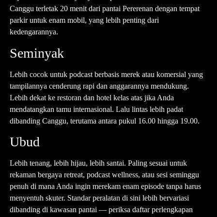
Canggu
terletak 20 menit dari pantai Pererenan dengan tempat
parkir untuk enam mobil, yang lebih penting dari
kedengarannya.
Seminyak
Lebih cocok untuk podcast berbasis merek atau komersial yang
tampilannya cenderung rapi dan anggarannya mendukung.
Lebih dekat ke restoran dan hotel kelas atas jika Anda
mendatangkan tamu internasional. Lalu lintas lebih padat
dibanding Canggu, terutama antara pukul 16.00 hingga 19.00.
Ubud
Lebih tenang, lebih hijau, lebih santai. Paling sesuai untuk
rekaman bergaya retreat, podcast wellness, atau sesi seminggu
penuh di mana Anda ingin merekam enam episode tanpa harus
menyentuh skuter. Standar peralatan di sini lebih bervariasi
dibanding di kawasan pantai — periksa daftar perlengkapan