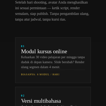
Setelah hari shooting, avatar Anda menghasilkan
ini sesuai permintaan — ketik script, render
semalam, siap publish. Tanpa pengambilan ulang,
tanpa atur jadwal, tanpa kursi rias.
01
Modul kursus online
Keluarkan 30 video pelajaran per minggu tanpa
duduk di depan kamera. Slide berubah? Render
ulang segmen dalam 4 menit.
BIASANYA: 6 MODUL / HARI
02
Versi multibahasa