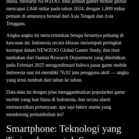
dunia. Menurut NEWZOO, total jumlah gamer mobile global
mencapai 2,848 miliar pada tahun 2024, dengan 1,809 miliar
pemain di antaranya berasal dari Asia Tengah dan Asia
Tenggara.
Angka-angka ini mencerminkan betapa besarnya peluang di
kawasan ini. Indonesia secara khusus menempati peringkat
keempat dalam NEWZOO Global Gamer Study, dan riset
tambahan dari Statista Research Department yang diterbitkan
pada Februari 2025 mengonfirmasi bahwa pasar game mobile
Indonesia saat ini memiliki 76,92 juta pengguna aktif — angka
yang terus tumbuh dari tahun ke tahun.
Data-data ini dengan jelas menggambarkan popularitas game
mobile yang luar biasa di Indonesia, dan secara alami
memunculkan pertanyaan: apa saja faktor utama yang
mendorong pertumbuhan ini?
Smartphone: Teknologi yang