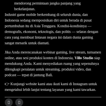
mendorong permintaan jangka panjang yang
berkelanjutan.
Industri game mobile berkembang di seluruh dunia, dan
Indonesia sedang memposisikan diri untuk berada di pusat
pertumbuhan itu di Asia Tenggara. Kondisi-kondisinya —
demografis, ekonomi, teknologis, dan politis — selaras dengan
cara yang membuat lintasan negara ini dalam dunia gaming
sangat menarik untuk diamati.
Jika Anda merencanakan webinar gaming, live stream, turnamen
online, atau sesi produksi konten di Indonesia,
Villo Studio
siap
mendukung Anda. Kami menyediakan ruang yang sepenuhnya
dilengkapi peralatan untuk streaming, produksi video, dan
podcast — tepat di jantung Bali.
👉 Kunjungi website kami atau ikuti kami di Instagram untuk
mengetahui lebih lanjut tentang layanan yang kami tawarkan.