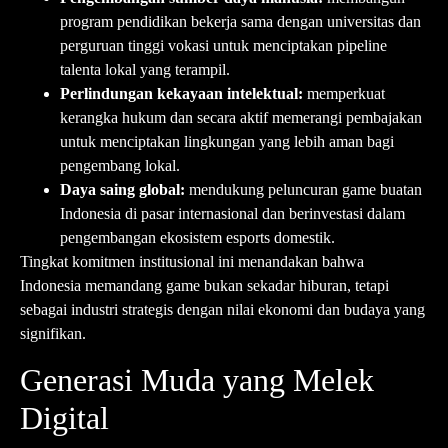
program pendidikan bekerja sama dengan universitas dan
perguruan tinggi vokasi untuk menciptakan pipeline
talenta lokal yang terampil.
Perlindungan kekayaan intelektual:
memperkuat
kerangka hukum dan secara aktif memerangi pembajakan
untuk menciptakan lingkungan yang lebih aman bagi
pengembang lokal.
Daya saing global:
mendukung peluncuran game buatan
Indonesia di pasar internasional dan berinvestasi dalam
pengembangan ekosistem esports domestik.
Tingkat komitmen institusional ini menandakan bahwa
Indonesia memandang game bukan sekadar hiburan, tetapi
sebagai industri strategis dengan nilai ekonomi dan budaya yang
signifikan.
Generasi Muda yang Melek
Digital