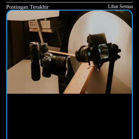
Postingan Terakhir
Lihat Semua