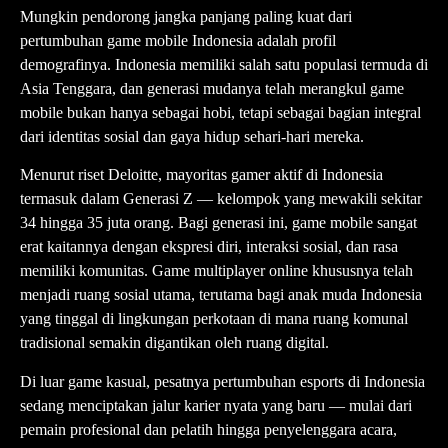
Mungkin pendorong jangka panjang paling kuat dari
pertumbuhan game mobile Indonesia adalah profil
demografinya. Indonesia memiliki salah satu populasi termuda di
Asia Tenggara, dan generasi mudanya telah merangkul game
mobile bukan hanya sebagai hobi, tetapi sebagai bagian integral
dari identitas sosial dan gaya hidup sehari-hari mereka.
Menurut riset Deloitte, mayoritas gamer aktif di Indonesia
termasuk dalam Generasi Z — kelompok yang mewakili sekitar
34 hingga 35 juta orang. Bagi generasi ini, game mobile sangat
erat kaitannya dengan ekspresi diri, interaksi sosial, dan rasa
memiliki komunitas. Game multiplayer online khususnya telah
menjadi ruang sosial utama, terutama bagi anak muda Indonesia
yang tinggal di lingkungan perkotaan di mana ruang komunal
tradisional semakin digantikan oleh ruang digital.
Di luar game kasual, pesatnya pertumbuhan esports di Indonesia
sedang menciptakan jalur karier nyata yang baru — mulai dari
pemain profesional dan pelatih hingga penyelenggara acara,