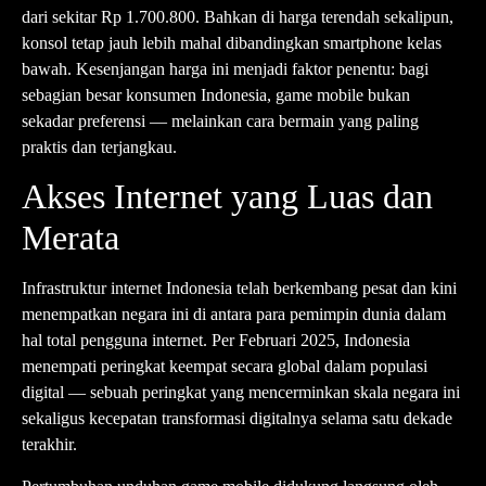
dari sekitar Rp 1.700.800. Bahkan di harga terendah sekalipun,
konsol tetap jauh lebih mahal dibandingkan smartphone kelas
bawah. Kesenjangan harga ini menjadi faktor penentu: bagi
sebagian besar konsumen Indonesia, game mobile bukan
sekadar preferensi — melainkan cara bermain yang paling
praktis dan terjangkau.
Akses Internet yang Luas dan
Merata
Infrastruktur internet Indonesia telah berkembang pesat dan kini
menempatkan negara ini di antara para pemimpin dunia dalam
hal total pengguna internet. Per Februari 2025, Indonesia
menempati peringkat keempat secara global dalam populasi
digital — sebuah peringkat yang mencerminkan skala negara ini
sekaligus kecepatan transformasi digitalnya selama satu dekade
terakhir.