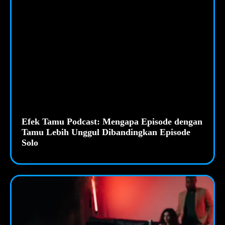
Efek Tamu Podcast: Mengapa Episode dengan
Tamu Lebih Unggul Dibandingkan Episode
Solo