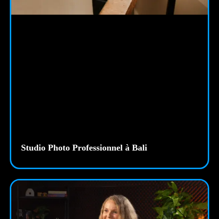
Studio Photo Professionnel à Bali