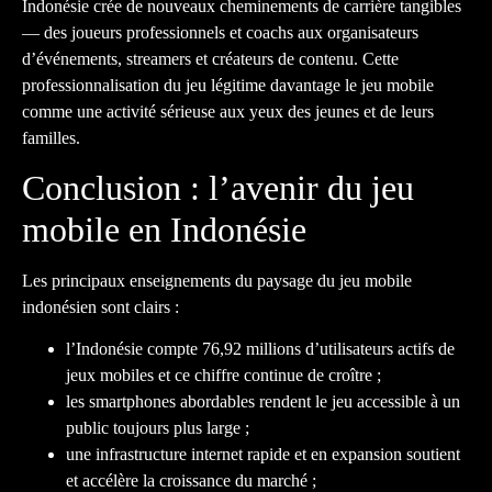
Indonésie crée de nouveaux cheminements de carrière tangibles
— des joueurs professionnels et coachs aux organisateurs
d’événements, streamers et créateurs de contenu. Cette
professionnalisation du jeu légitime davantage le jeu mobile
comme une activité sérieuse aux yeux des jeunes et de leurs
familles.
Conclusion : l’avenir du jeu
mobile en Indonésie
Les principaux enseignements du paysage du jeu mobile
indonésien sont clairs :
l’Indonésie compte 76,92 millions d’utilisateurs actifs de
jeux mobiles et ce chiffre continue de croître ;
les smartphones abordables rendent le jeu accessible à un
public toujours plus large ;
une infrastructure internet rapide et en expansion soutient
et accélère la croissance du marché ;