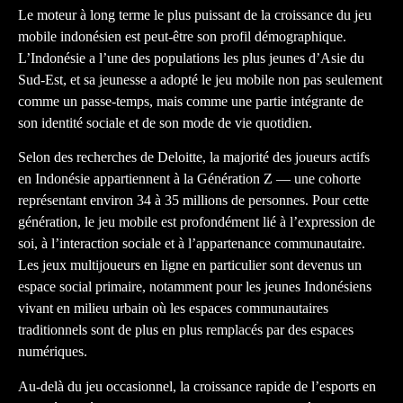
Le moteur à long terme le plus puissant de la croissance du jeu
mobile indonésien est peut-être son profil démographique.
L’Indonésie a l’une des populations les plus jeunes d’Asie du
Sud-Est, et sa jeunesse a adopté le jeu mobile non pas seulement
comme un passe-temps, mais comme une partie intégrante de
son identité sociale et de son mode de vie quotidien.
Selon des recherches de Deloitte, la majorité des joueurs actifs
en Indonésie appartiennent à la Génération Z — une cohorte
représentant environ 34 à 35 millions de personnes. Pour cette
génération, le jeu mobile est profondément lié à l’expression de
soi, à l’interaction sociale et à l’appartenance communautaire.
Les jeux multijoueurs en ligne en particulier sont devenus un
espace social primaire, notamment pour les jeunes Indonésiens
vivant en milieu urbain où les espaces communautaires
traditionnels sont de plus en plus remplacés par des espaces
numériques.
Au-delà du jeu occasionnel, la croissance rapide de l’esports en