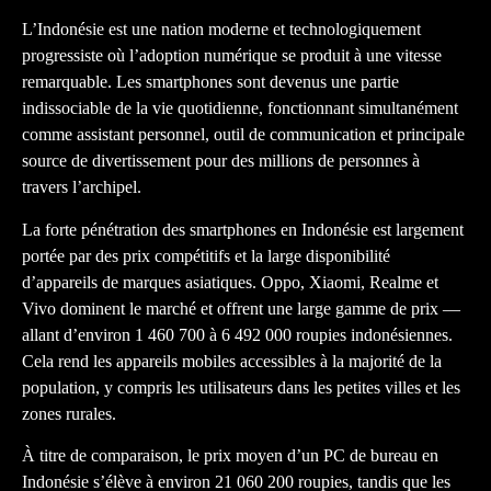
L’Indonésie est une nation moderne et technologiquement
progressiste où l’adoption numérique se produit à une vitesse
remarquable. Les smartphones sont devenus une partie
indissociable de la vie quotidienne, fonctionnant simultanément
comme assistant personnel, outil de communication et principale
source de divertissement pour des millions de personnes à
travers l’archipel.
La forte pénétration des smartphones en Indonésie est largement
portée par des prix compétitifs et la large disponibilité
d’appareils de marques asiatiques. Oppo, Xiaomi, Realme et
Vivo dominent le marché et offrent une large gamme de prix —
allant d’environ 1 460 700 à 6 492 000 roupies indonésiennes.
Cela rend les appareils mobiles accessibles à la majorité de la
population, y compris les utilisateurs dans les petites villes et les
zones rurales.
À titre de comparaison, le prix moyen d’un PC de bureau en
Indonésie s’élève à environ 21 060 200 roupies, tandis que les