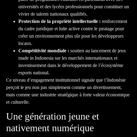
universités et des lycées professionnels pour constituer un
vivier de talents nationaux qualifiés.
Protection de la propriété intellectuelle :
renforcement
du cadre juridique et lutte active contre le piratage pour
créer un environnement plus sûr pour les développeurs
locaux.
Compétitivité mondiale :
soutien au lancement de jeux
made in Indonesia sur les marchés internationaux et
investissement dans le développement de l’écosystème
esports national.
Ce niveau d’engagement institutionnel signale que l’Indonésie
perçoit le jeu non pas simplement comme un divertissement,
mais comme une industrie stratégique à forte valeur économique
et culturelle.
Une génération jeune et
nativement numérique