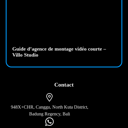
Guide d’agence de montage vidéo courte –
Villo Studio
Contact
948X+CHR, Canggu, North Kuta District,
Badung Regency, Bali