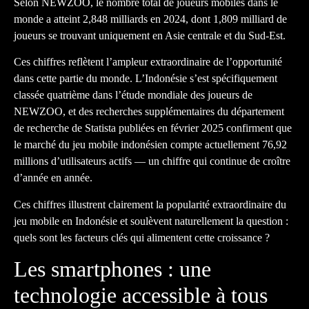
Selon NEWZOO, le nombre total de joueurs mobiles dans le
monde a atteint 2,848 milliards en 2024, dont 1,809 milliard de
joueurs se trouvant uniquement en Asie centrale et du Sud-Est.
Ces chiffres reflètent l’ampleur extraordinaire de l’opportunité
dans cette partie du monde. L’Indonésie s’est spécifiquement
classée quatrième dans l’étude mondiale des joueurs de
NEWZOO, et des recherches supplémentaires du département
de recherche de Statista publiées en février 2025 confirment que
le marché du jeu mobile indonésien compte actuellement 76,92
millions d’utilisateurs actifs — un chiffre qui continue de croître
d’année en année.
Ces chiffres illustrent clairement la popularité extraordinaire du
jeu mobile en Indonésie et soulèvent naturellement la question :
quels sont les facteurs clés qui alimentent cette croissance ?
Les smartphones : une
technologie accessible à tous