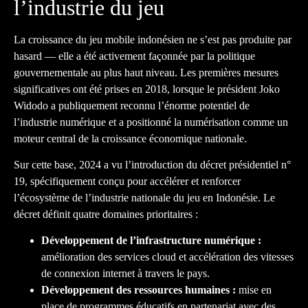
l’industrie du jeu
La croissance du jeu mobile indonésien ne s’est pas produite par
hasard — elle a été activement façonnée par la politique
gouvernementale au plus haut niveau. Les premières mesures
significatives ont été prises en 2018, lorsque le président Joko
Widodo a publiquement reconnu l’énorme potentiel de
l’industrie numérique et a positionné la numérisation comme un
moteur central de la croissance économique nationale.
Sur cette base, 2024 a vu l’introduction du décret présidentiel n°
19, spécifiquement conçu pour accélérer et renforcer
l’écosystème de l’industrie nationale du jeu en Indonésie. Le
décret définit quatre domaines prioritaires :
Développement de l’infrastructure numérique :
amélioration des services cloud et accélération des vitesses
de connexion internet à travers le pays.
Développement des ressources humaines :
mise en
place de programmes éducatifs en partenariat avec des