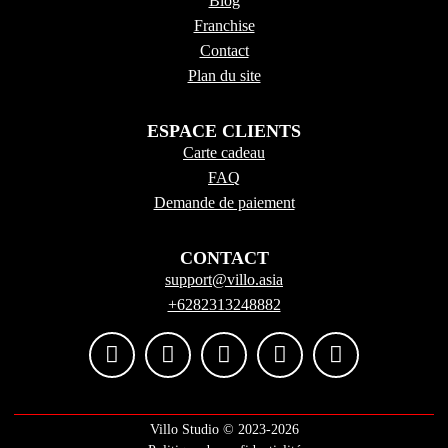
Blog
Franchise
Contact
Plan du site
ESPACE CLIENTS
Carte cadeau
FAQ
Demande de paiement
CONTACT
support@villo.asia
+6282313248882
Villo Studio ©️ 2023-2026