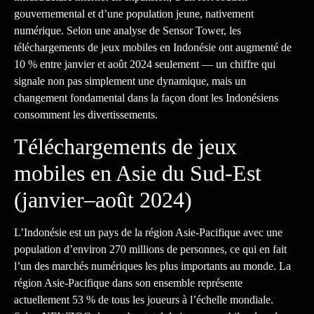
gouvernemental et d’une population jeune, nativement
numérique. Selon une analyse de Sensor Tower, les
téléchargements de jeux mobiles en Indonésie ont augmenté de
10 % entre janvier et août 2024 seulement — un chiffre qui
signale non pas simplement une dynamique, mais un
changement fondamental dans la façon dont les Indonésiens
consomment les divertissements.
Téléchargements de jeux
mobiles en Asie du Sud-Est
(janvier–août 2024)
L’Indonésie est un pays de la région Asie-Pacifique avec une
population d’environ 270 millions de personnes, ce qui en fait
l’un des marchés numériques les plus importants au monde. La
région Asie-Pacifique dans son ensemble représente
actuellement 53 % de tous les joueurs à l’échelle mondiale.