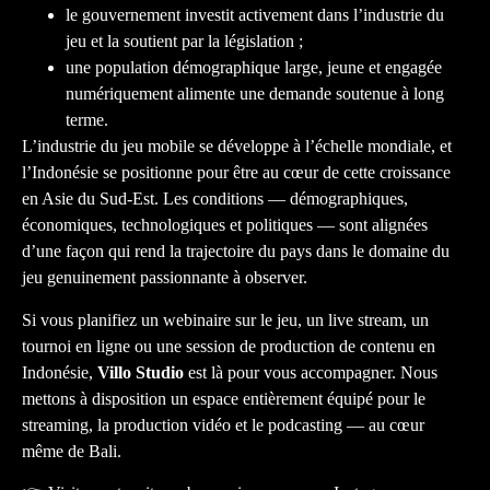
le gouvernement investit activement dans l’industrie du
jeu et la soutient par la législation ;
une population démographique large, jeune et engagée
numériquement alimente une demande soutenue à long
terme.
L’industrie du jeu mobile se développe à l’échelle mondiale, et
l’Indonésie se positionne pour être au cœur de cette croissance
en Asie du Sud-Est. Les conditions — démographiques,
économiques, technologiques et politiques — sont alignées
d’une façon qui rend la trajectoire du pays dans le domaine du
jeu genuinement passionnante à observer.
Si vous planifiez un webinaire sur le jeu, un live stream, un
tournoi en ligne ou une session de production de contenu en
Indonésie,
Villo Studio
est là pour vous accompagner. Nous
mettons à disposition un espace entièrement équipé pour le
streaming, la production vidéo et le podcasting — au cœur
même de Bali.