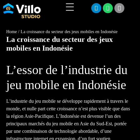
Home
/
La croissance du secteur des jeux mobiles en Indonésie
La croissance du secteur des jeux
mobiles en Indonésie
L’essor de l’industrie du
jeu mobile en Indonésie
L’industrie du jeu mobile se développe rapidement à travers le
monde, et nulle part cette croissance n’est plus visible que dans
la région Asie-Pacifique. L’Indonésie est devenue l’un des
principaux marchés du jeu mobile en Asie du Sud-Est, portée
par une combinaison de technologie abordable, d’une
infrastructure internet en expansion, d’un fort soutien