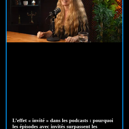
L’effet « invité » dans les podcasts : pourquoi
les épisodes avec invités surpassent les