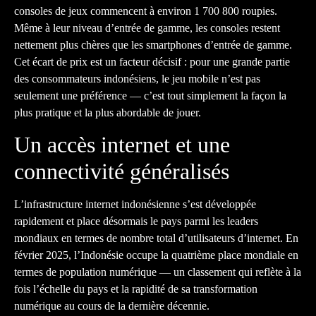
consoles de jeux commencent à environ 1 700 800 roupies.
Même à leur niveau d’entrée de gamme, les consoles restent
nettement plus chères que les smartphones d’entrée de gamme.
Cet écart de prix est un facteur décisif : pour une grande partie
des consommateurs indonésiens, le jeu mobile n’est pas
seulement une préférence — c’est tout simplement la façon la
plus pratique et la plus abordable de jouer.
Un accès internet et une
connectivité généralisés
L’infrastructure internet indonésienne s’est développée
rapidement et place désormais le pays parmi les leaders
mondiaux en termes de nombre total d’utilisateurs d’internet. En
février 2025, l’Indonésie occupe la quatrième place mondiale en
termes de population numérique — un classement qui reflète à la
fois l’échelle du pays et la rapidité de sa transformation
numérique au cours de la dernière décennie.