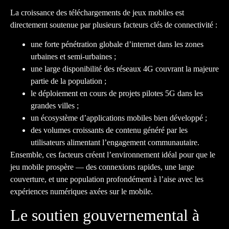
La croissance des téléchargements de jeux mobiles est
directement soutenue par plusieurs facteurs clés de connectivité :
une forte pénétration globale d’internet dans les zones
urbaines et semi-urbaines ;
une large disponibilité des réseaux 4G couvrant la majeure
partie de la population ;
le déploiement en cours de projets pilotes 5G dans les
grandes villes ;
un écosystème d’applications mobiles bien développé ;
des volumes croissants de contenu généré par les
utilisateurs alimentant l’engagement communautaire.
Ensemble, ces facteurs créent l’environnement idéal pour que le
jeu mobile prospère — des connexions rapides, une large
couverture, et une population profondément à l’aise avec les
expériences numériques axées sur le mobile.
Le soutien gouvernemental à