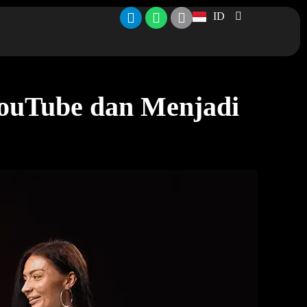
ID
ouTube dan Menjadi