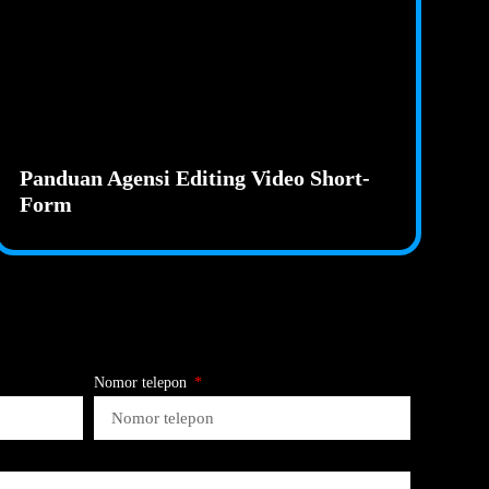
Panduan Agensi Editing Video Short-
Form
Nomor telepon