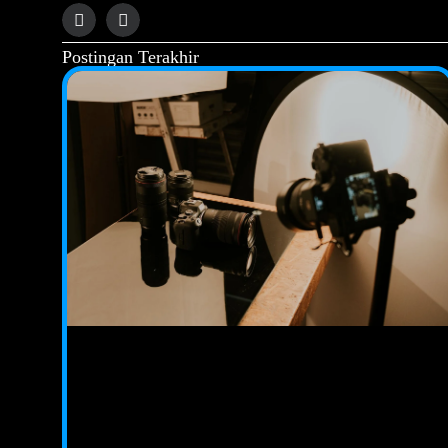
Postingan Terakhir