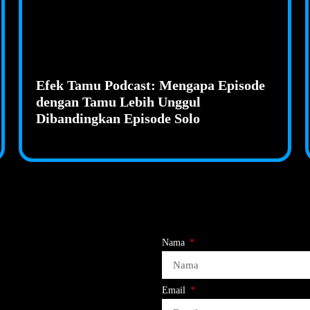
Efek Tamu Podcast: Mengapa Episode
dengan Tamu Lebih Unggul
Dibandingkan Episode Solo
Nama
Email