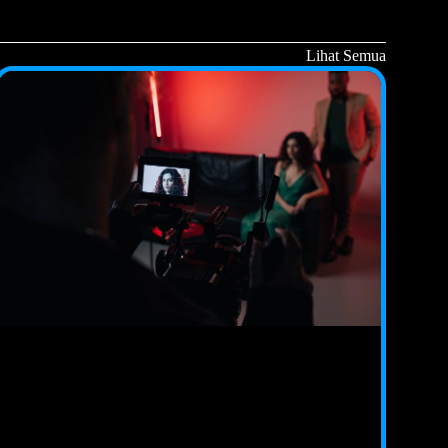
Lihat Semua