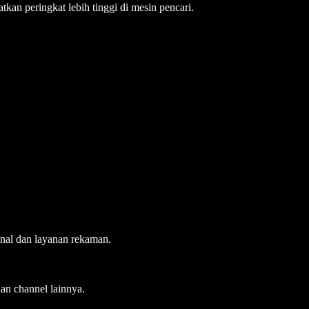
n peringkat lebih tinggi di mesin pencari.
onal dan layanan rekaman.
an channel lainnya.