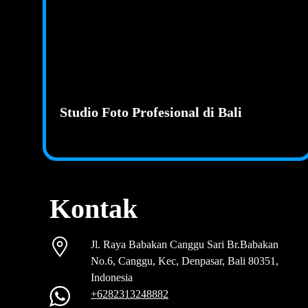
Studio Foto Profesional di Bali
Kontak
Jl. Raya Babakan Canggu Sari Br.Babakan
No.6, Canggu, Kec, Denpasar, Bali 80351,
Indonesia
+6282313248882