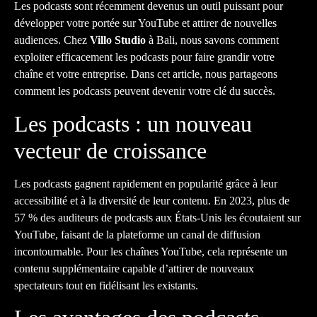
Les podcasts sont récemment devenus un outil puissant pour
développer votre portée sur YouTube et attirer de nouvelles
audiences. Chez
Villo Studio
à Bali, nous savons comment
exploiter efficacement les podcasts pour faire grandir votre
chaîne et votre entreprise. Dans cet article, nous partageons
comment les podcasts peuvent devenir votre clé du succès.
Les podcasts : un nouveau
vecteur de croissance
Les podcasts gagnent rapidement en popularité grâce à leur
accessibilité et à la diversité de leur contenu. En 2023, plus de
57 % des auditeurs de podcasts aux États-Unis les écoutaient sur
YouTube, faisant de la plateforme un canal de diffusion
incontournable. Pour les chaînes YouTube, cela représente un
contenu supplémentaire capable d’attirer de nouveaux
spectateurs tout en fidélisant les existants.