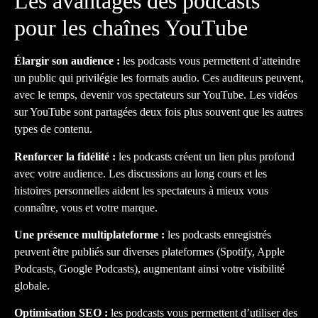
Les avantages des podcasts
pour les chaînes YouTube
Élargir son audience :
les podcasts vous permettent d’atteindre
un public qui privilégie les formats audio. Ces auditeurs peuvent,
avec le temps, devenir vos spectateurs sur YouTube. Les vidéos
sur YouTube sont partagées deux fois plus souvent que les autres
types de contenu.
Renforcer la fidélité :
les podcasts créent un lien plus profond
avec votre audience. Les discussions au long cours et les
histoires personnelles aident les spectateurs à mieux vous
connaître, vous et votre marque.
Une présence multiplateforme :
les podcasts enregistrés
peuvent être publiés sur diverses plateformes (Spotify, Apple
Podcasts, Google Podcasts), augmentant ainsi votre visibilité
globale.
Optimisation SEO :
les podcasts vous permettent d’utiliser des