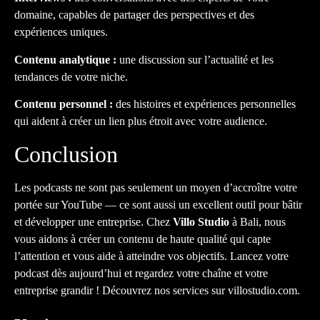
domaine, capables de partager des perspectives et des
expériences uniques.
Contenu analytique :
une discussion sur l’actualité et les
tendances de votre niche.
Contenu personnel :
des histoires et expériences personnelles
qui aident à créer un lien plus étroit avec votre audience.
Conclusion
Les podcasts ne sont pas seulement un moyen d’accroître votre
portée sur YouTube — ce sont aussi un excellent outil pour bâtir
et développer une entreprise. Chez
Villo Studio
à Bali, nous
vous aidons à créer un contenu de haute qualité qui capte
l’attention et vous aide à atteindre vos objectifs. Lancez votre
podcast dès aujourd’hui et regardez votre chaîne et votre
entreprise grandir ! Découvrez nos services sur
villostudio.com
.