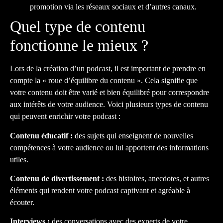
promotion via les réseaux sociaux et d’autres canaux.
Quel type de contenu
fonctionne le mieux ?
Lors de la création d’un podcast, il est important de prendre en
compte la « roue d’équilibre du contenu ». Cela signifie que
votre contenu doit être varié et bien équilibré pour correspondre
aux intérêts de votre audience. Voici plusieurs types de contenu
qui peuvent enrichir votre podcast :
Contenu éducatif :
des sujets qui enseignent de nouvelles
compétences à votre audience ou lui apportent des informations
utiles.
Contenu de divertissement :
des histoires, anecdotes, et autres
éléments qui rendent votre podcast captivant et agréable à
écouter.
Interviews :
des conversations avec des experts de votre