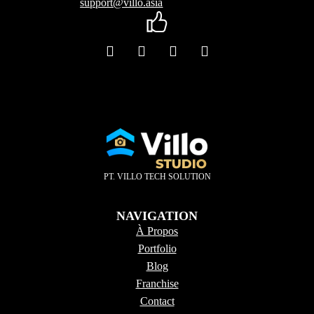
support@villo.asia
PT. VILLO TECH SOLUTION
NAVIGATION
À Propos
Portfolio
Blog
Franchise
Contact