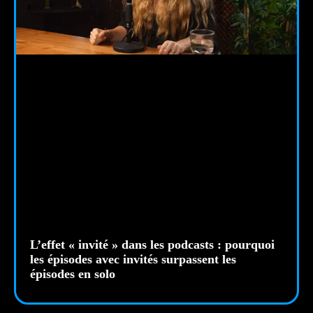
L’effet « invité » dans les podcasts : pourquoi
les épisodes avec invités surpassent les
épisodes en solo