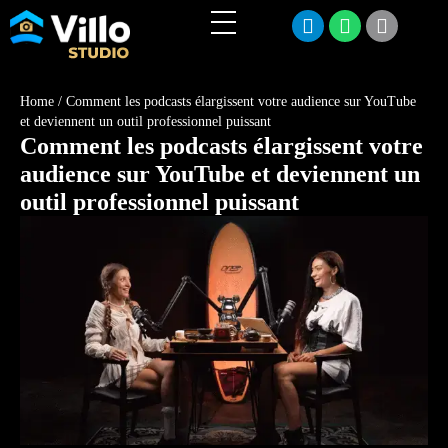
Home
/
Comment les podcasts élargissent votre audience sur YouTube
et deviennent un outil professionnel puissant
Comment les podcasts élargissent votre
audience sur YouTube et deviennent un
outil professionnel puissant