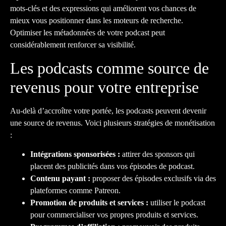
mots-clés et des expressions qui améliorent vos chances de
mieux vous positionner dans les moteurs de recherche.
Optimiser les métadonnées de votre podcast peut
considérablement renforcer sa visibilité.
Les podcasts comme source de
revenus pour votre entreprise
Au-delà d’accroître votre portée, les podcasts peuvent devenir
une source de revenus. Voici plusieurs stratégies de monétisation
:
Intégrations sponsorisées :
attirer des sponsors qui
placent des publicités dans vos épisodes de podcast.
Contenu payant :
proposer des épisodes exclusifs via des
plateformes comme Patreon.
Promotion de produits et services :
utiliser le podcast
pour commercialiser vos propres produits et services.