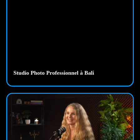
Studio Photo Professionnel à Bali