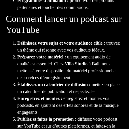
Programmes d’affiliation :
promouvoir des produits
partenaires et toucher des commissions.
Comment lancer un podcast sur
YouTube
Définissez votre sujet et votre audience cible :
trouvez
un thème qui résonne avec vos auditeurs idéaux.
Préparez votre matériel :
un équipement audio de
qualité est essentiel. Chez
Villo Studio
à Bali, nous
mettons à votre disposition du matériel professionnel et
des services d’enregistrement.
Établissez un calendrier de diffusion :
mettez en place
un calendrier de publication et respectez-le.
Enregistrez et montez :
enregistrez et montez vos
podcasts, en ajoutant des effets sonores et de la musique
engageants.
Publiez et faites la promotion :
diffusez votre podcast
sur YouTube et sur d’autres plateformes, et faites-en la