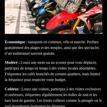
Économique
: transports en commun, vélo et marche. Profitez
gratuitement des plages et des temples, ainsi que des spectacles
d’art traditionnel souvent gratuits.
Modéré :
Louez une moto ou un scooter pour vous déplacer,
participez de temps en temps à des visites locales abordables.
Fréquentez les cafés branchés de certains quartiers, mais limitez
la fréquence pour respecter votre budget.
Coûteux
: Louez une voiture, participez à des visites exclusives
et onéreuses, fréquentez régulièrement les boîtes de nuit et les
bars haut de gamme. Les loisirs coûteux comme la plongée ou le
surf alourdissent également les dépenses.