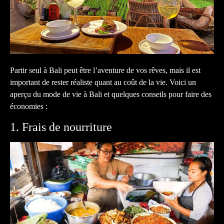
Partir seul à Bali peut être l’aventure de vos rêves, mais il est
important de rester réaliste quant au coût de la vie. Voici un
aperçu du mode de vie à Bali et quelques conseils pour faire des
économies :
1. Frais de nourriture