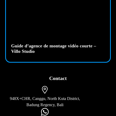
Guide d’agence de montage vidéo courte –
Villo Studio
Contact
948X+CHR, Canggu, North Kuta District,
Badung Regency, Bali