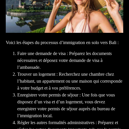
Voici les étapes du processus d’immigration en solo vers Bali :
Faire une demande de visa : Préparez les documents
nécessaires et déposez votre demande de visa à
l’ambassade.
Trouver un logement : Recherchez une chambre chez
l’habitant, un appartement ou une maison qui corresponde
à votre budget et à vos préférences.
Enregistrer votre permis de séjour : Une fois que vous
disposez d’un visa et d’un logement, vous devez
enregistrer votre permis de séjour auprès du bureau de
l’immigration local.
Régler les autres formalités administratives : Préparez et