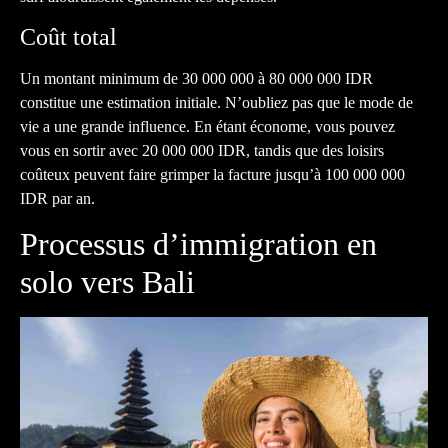
Coût total
Un montant minimum de 30 000 000 à 80 000 000 IDR
constitue une estimation initiale. N’oubliez pas que le mode de
vie a une grande influence. En étant économe, vous pouvez
vous en sortir avec 20 000 000 IDR, tandis que des loisirs
coûteux peuvent faire grimper la facture jusqu’à 100 000 000
IDR par an.
Processus d’immigration en
solo vers Bali