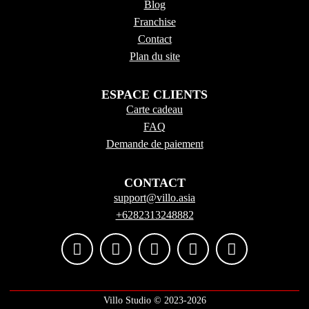
Blog
Franchise
Contact
Plan du site
ESPACE CLIENTS
Carte cadeau
FAQ
Demande de paiement
CONTACT
support@villo.asia
+6282313248882
Villo Studio ©️ 2023-2026