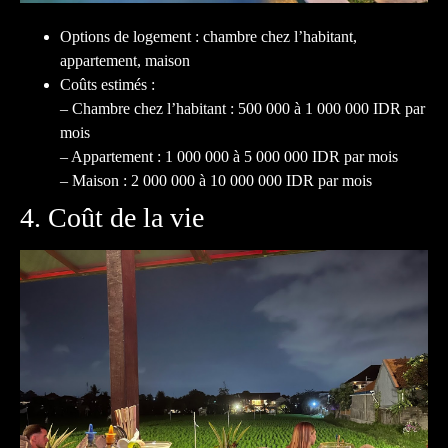
Options de logement : chambre chez l’habitant,
appartement, maison
Coûts estimés :
– Chambre chez l’habitant : 500 000 à 1 000 000 IDR par
mois
– Appartement : 1 000 000 à 5 000 000 IDR par mois
– Maison : 2 000 000 à 10 000 000 IDR par mois
4. Coût de la vie