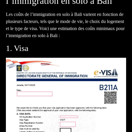
l’immigration en solo à Bali
Les coûts de l’immigration en solo à Bali varient en fonction de
plusieurs facteurs, tels que le mode de vie, le choix du logement
et le type de visa. Voici une estimation des coûts minimaux pour
l’immigration en solo à Bali :
1. Visa