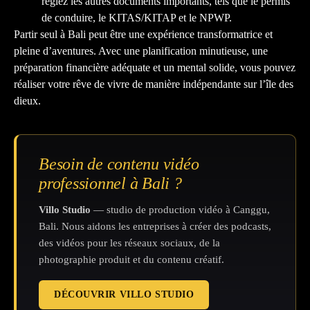
réglez les autres documents importants, tels que le permis
de conduire, le KITAS/KITAP et le NPWP.
Partir seul à Bali peut être une expérience transformatrice et
pleine d’aventures. Avec une planification minutieuse, une
préparation financière adéquate et un mental solide, vous pouvez
réaliser votre rêve de vivre de manière indépendante sur l’île des
dieux.
Besoin de contenu vidéo
professionnel à Bali ?
Villo Studio
— studio de production vidéo à Canggu,
Bali. Nous aidons les entreprises à créer des podcasts,
des vidéos pour les réseaux sociaux, de la
photographie produit et du contenu créatif.
DÉCOUVRIR VILLO STUDIO