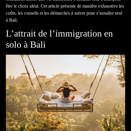
être le choix idéal. Cet article présente de manière exhaustive les
coûts, les conseils et les démarches à suivre pour s’installer seul
à Bali.
L’attrait de l’immigration en
solo à Bali