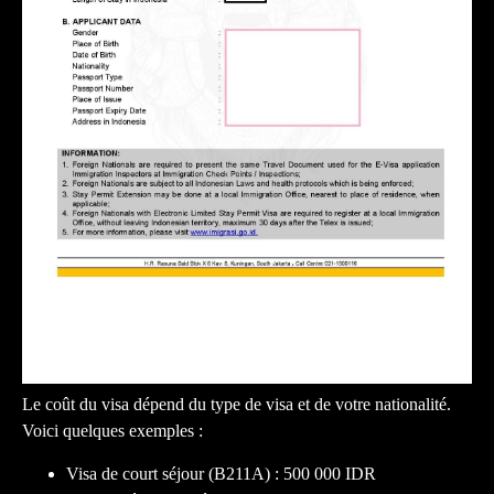
Le coût du visa dépend du type de visa et de votre nationalité.
Voici quelques exemples :
Visa de court séjour (B211A) : 500 000 IDR