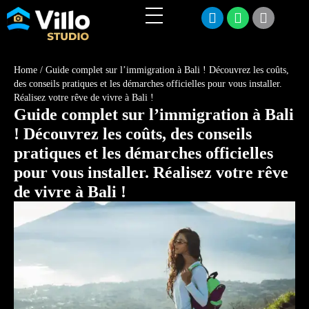
Home
/
Guide complet sur l’immigration à Bali ! Découvrez les coûts,
des conseils pratiques et les démarches officielles pour vous installer.
Réalisez votre rêve de vivre à Bali !
Guide complet sur l’immigration à Bali
! Découvrez les coûts, des conseils
pratiques et les démarches officielles
pour vous installer. Réalisez votre rêve
de vivre à Bali !