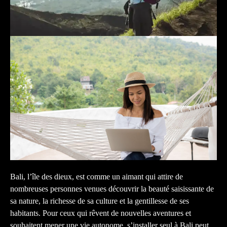
Bali, l’île des dieux, est comme un aimant qui attire de
nombreuses personnes venues découvrir la beauté saisissante de
sa nature, la richesse de sa culture et la gentillesse de ses
habitants. Pour ceux qui rêvent de nouvelles aventures et
souhaitent mener une vie autonome, s’installer seul à Bali peut