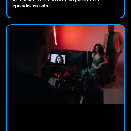
épisodes en solo