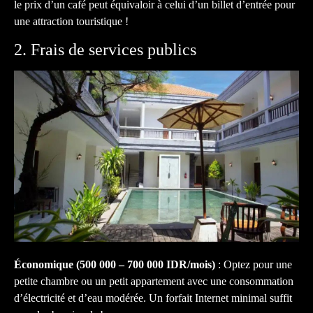
le prix d’un café peut équivaloir à celui d’un billet d’entrée pour
une attraction touristique !
2. Frais de services publics
Économique (500 000 – 700 000 IDR/mois)
: Optez pour une
petite chambre ou un petit appartement avec une consommation
d’électricité et d’eau modérée. Un forfait Internet minimal suffit