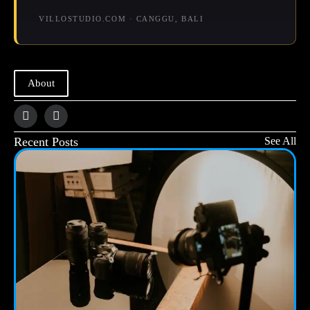
VILLOSTUDIO.COM · CANGGU, BALI
About
Recent Posts
See All