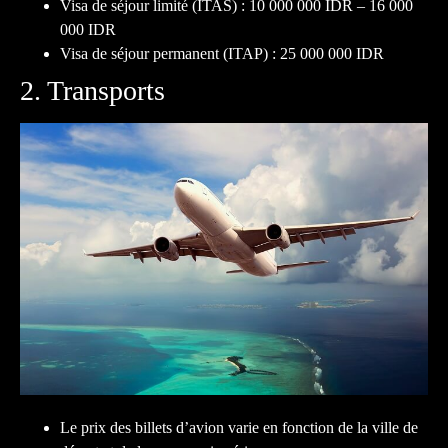
Visa de séjour limité (ITAS) : 10 000 000 IDR – 16 000
000 IDR
Visa de séjour permanent (ITAP) : 25 000 000 IDR
2. Transports
Le prix des billets d’avion varie en fonction de la ville de