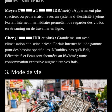
pour les besoins de base.
Moyen (700 000 à 1 000 000 IDR/mois) :
Appartement plus
spacieux ou petite maison avec un système d’électricité à jetons.
Forfait Internet intermédiaire permettant de regarder des vidéos
en streaming ou de travailler en ligne.
Cher (1 000 000 IDR et plus) :
Grande maison avec
climatisation et piscine privée. Forfait Internet haut de gamme
pour des besoins spécifiques. N’oubliez pas qu’à Bali,
l’électricité et l’eau sont facturées au kWh/m³ ; toute
consommation excessive augmentera vos frais.
3. Mode de vie