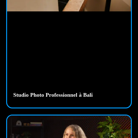
Studio Photo Professionnel à Bali