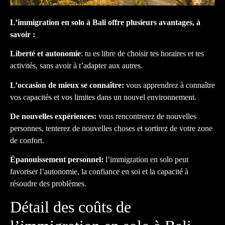
L’immigration en solo à Bali offre plusieurs avantages, à
savoir :
Liberté et autonomie
: tu es libre de choisir tes horaires et tes
activités, sans avoir à t’adapter aux autres.
L’occasion de mieux se connaître:
vous apprendrez à connaître
vos capacités et vos limites dans un nouvel environnement.
De nouvelles expériences:
vous rencontrerez de nouvelles
personnes, tenterez de nouvelles choses et sortirez de votre zone
de confort.
Épanouissement personnel:
l’immigration en solo peut
favoriser l’autonomie, la confiance en soi et la capacité à
résoudre des problèmes.
Détail des coûts de