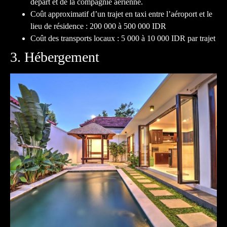
départ et de la compagnie aérienne.
Coût approximatif d’un trajet en taxi entre l’aéroport et le
lieu de résidence : 200 000 à 500 000 IDR
Coût des transports locaux : 5 000 à 10 000 IDR par trajet
3. Hébergement