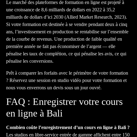
Le marché des plateformes de formation en ligne est projeté à
une croissance de 8,6 milliards de dollars en 2022 à 35,2
milliards de dollars d’ici 2030 (Allied Market Research, 2023).
Si votre formation est destinée à se vendre pendant deux à cinq
ans, l’investissement en production se rentabilise sur l’ensemble
de la courbe de revenus. Une production de faible qualité en
première année ne fait pas économiser de l’argent — elle
pénalise les taux de complétion, ce qui pénalise les avis, ce qui
pénalise les conversions.
Prêt à comparer les forfaits avec le périmètre de votre formation
?
Réservez une session en studio vidéo pour votre formation
et
nous vous enverrons un devis sous un jour ouvré.
FAQ : Enregistrer votre cours
en ligne à Bali
Combien coûte l’enregistrement d’un cours en ligne à Bali ?
Les studios en libre-service entrée de gamme affichent entre 150