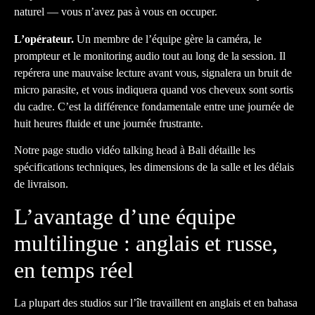
naturel — vous n’avez pas à vous en occuper.
L’opérateur.
Un membre de l’équipe gère la caméra, le
prompteur et le monitoring audio tout au long de la session. Il
repérera une mauvaise lecture avant vous, signalera un bruit de
micro parasite, et vous indiquera quand vos cheveux sont sortis
du cadre. C’est la différence fondamentale entre une journée de
huit heures fluide et une journée frustrante.
Notre page
studio vidéo talking head à Bali
détaille les
spécifications techniques, les dimensions de la salle et les délais
de livraison.
L’avantage d’une équipe
multilingue : anglais et russe,
en temps réel
La plupart des studios sur l’île travaillent en anglais et en bahasa