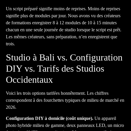
Un script préparé signifie moins de reprises. Moins de reprises
signifie plus de modules par jour. Nous avons vu des créateurs
de formations enregistrer 8 à 12 modules de 10 à 15 minutes
chacun en une seule journée de studio lorsque le script est prêt.
Les mêmes créateurs, sans préparation, n’en enregistrent que
trois.
Studio à Bali vs. Configuration
DIY vs. Tarifs des Studios
Occidentaux
Voici les trois options tarifées honnêtement. Les chiffres
correspondent à des fourchettes typiques de milieu de marché en
2026.
Configuration DIY à domicile (coût unique).
Un appareil
photo hybride milieu de gamme, deux panneaux LED, un micro