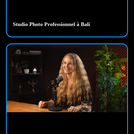
Studio Photo Professionnel à Bali