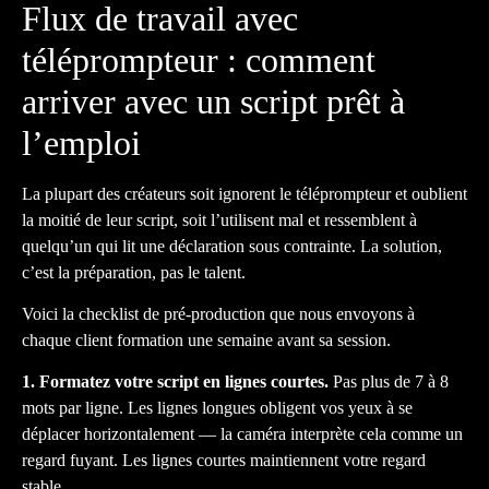
Flux de travail avec
téléprompteur : comment
arriver avec un script prêt à
l’emploi
La plupart des créateurs soit ignorent le téléprompteur et oublient
la moitié de leur script, soit l’utilisent mal et ressemblent à
quelqu’un qui lit une déclaration sous contrainte. La solution,
c’est la préparation, pas le talent.
Voici la checklist de pré-production que nous envoyons à
chaque client formation une semaine avant sa session.
1. Formatez votre script en lignes courtes.
Pas plus de 7 à 8
mots par ligne. Les lignes longues obligent vos yeux à se
déplacer horizontalement — la caméra interprète cela comme un
regard fuyant. Les lignes courtes maintiennent votre regard
stable.