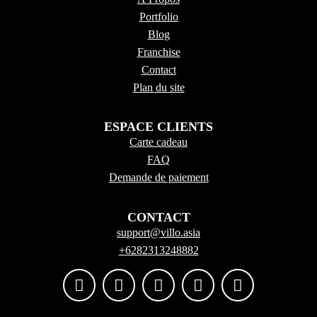
Portfolio
Blog
Franchise
Contact
Plan du site
ESPACE CLIENTS
Carte cadeau
FAQ
Demande de paiement
CONTACT
support@villo.asia
+6282313248882