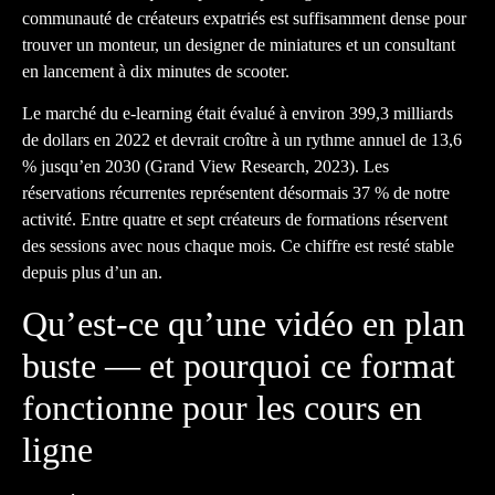
communauté de créateurs expatriés est suffisamment dense pour
trouver un monteur, un designer de miniatures et un consultant
en lancement à dix minutes de scooter.
Le marché du e-learning était évalué à environ 399,3 milliards
de dollars en 2022 et devrait croître à un rythme annuel de 13,6
% jusqu’en 2030 (Grand View Research, 2023). Les
réservations récurrentes représentent désormais 37 % de notre
activité. Entre quatre et sept créateurs de formations réservent
des sessions avec nous chaque mois. Ce chiffre est resté stable
depuis plus d’un an.
Qu’est-ce qu’une vidéo en plan
buste — et pourquoi ce format
fonctionne pour les cours en
ligne