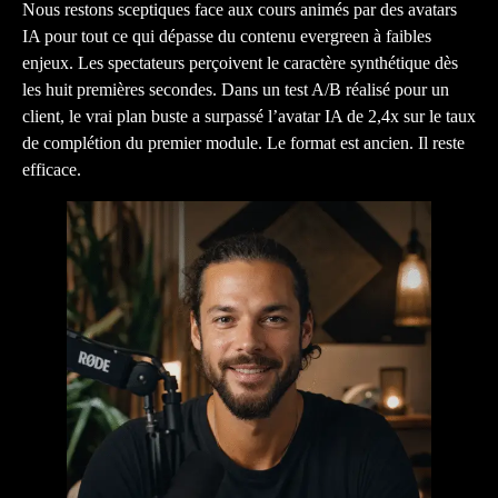
Nous restons sceptiques face aux cours animés par des avatars
IA pour tout ce qui dépasse du contenu evergreen à faibles
enjeux. Les spectateurs perçoivent le caractère synthétique dès
les huit premières secondes. Dans un test A/B réalisé pour un
client, le vrai plan buste a surpassé l’avatar IA de 2,4x sur le taux
de complétion du premier module. Le format est ancien. Il reste
efficace.