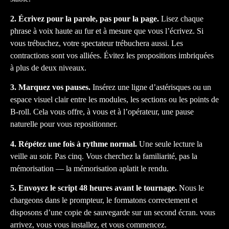
2. Écrivez pour la parole, pas pour la page.
Lisez chaque
phrase à voix haute au fur et à mesure que vous l’écrivez. Si
vous trébuchez, votre spectateur trébuchera aussi. Les
contractions sont vos alliées. Évitez les propositions imbriquées
à plus de deux niveaux.
3. Marquez vos pauses.
Insérez une ligne d’astérisques ou un
espace visuel clair entre les modules, les sections ou les points de
B-roll. Cela vous offre, à vous et à l’opérateur, une pause
naturelle pour vous repositionner.
4. Répétez une fois à rythme normal.
Une seule lecture la
veille au soir. Pas cinq. Vous cherchez la familiarité, pas la
mémorisation — la mémorisation aplatit le rendu.
5. Envoyez le script 48 heures avant le tournage.
Nous le
chargeons dans le prompteur, le formatons correctement et
disposons d’une copie de sauvegarde sur un second écran. vous
arrivez, vous vous installez, et vous commencez.