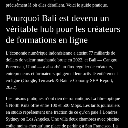
précisément là où elles déraillent. Voici le guide pratique.
Pourquoi Bali est devenu un
véritable hub pour les créateurs
de formations en ligne
L’économie numérique indonésienne a atteint 77 milliards de
dollars de valeur marchande brute en 2022, et Bali — Canggu,
Pererenan, Ubud — a absorbé un flux régulier de créateurs,
entrepreneurs et formateurs qui gèrent leur activité entièrement
en ligne (Google, Temasek & Bain e-Conomy SEA Report,
2022).
Les raisons pratiques n’ont rien de romantique. La fibre optique
à North Kuta offre entre 100 et 500 Mbps. Les tarifs journaliers
en studio représentent une fraction de ce qu’on paie à Londres,
Sydney ou Los Angeles. Une villa deux chambres avec piscine
coûte moins cher qu’une place de parking à San Francisco. La