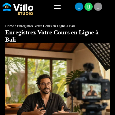
Home
/
Enregistrez Votre Cours en Ligne à Bali
Enregistrez Votre Cours en Ligne à
Bali