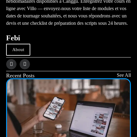
hebdomadaires disponibles à Canggu.
Enregistrez votre cours en
ligne avec Villo
— envoyez-nous votre liste de modules et vos
dates de tournage souhaitées, et nous vous répondrons avec un
devis et une checklist de préparation des scripts sous 24 heures.
Febi
About
Recent Posts
See All