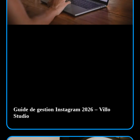
Guide de gestion Instagram 2026 – Villo
Studio