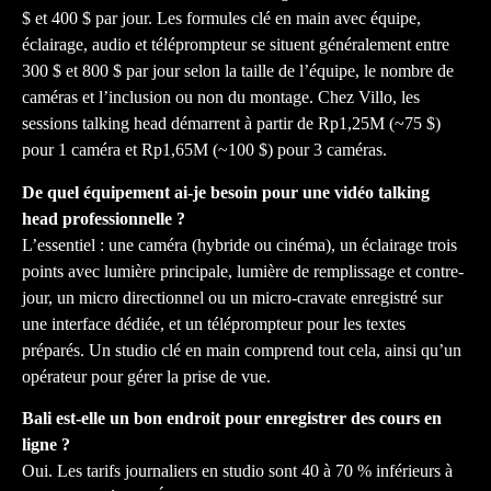
$ et 400 $ par jour. Les formules clé en main avec équipe,
éclairage, audio et téléprompteur se situent généralement entre
300 $ et 800 $ par jour selon la taille de l’équipe, le nombre de
caméras et l’inclusion ou non du montage. Chez Villo, les
sessions talking head démarrent à partir de Rp1,25M (~75 $)
pour 1 caméra et Rp1,65M (~100 $) pour 3 caméras.
De quel équipement ai-je besoin pour une vidéo talking
head professionnelle ?
L’essentiel : une caméra (hybride ou cinéma), un éclairage trois
points avec lumière principale, lumière de remplissage et contre-
jour, un micro directionnel ou un micro-cravate enregistré sur
une interface dédiée, et un téléprompteur pour les textes
préparés. Un studio clé en main comprend tout cela, ainsi qu’un
opérateur pour gérer la prise de vue.
Bali est-elle un bon endroit pour enregistrer des cours en
ligne ?
Oui. Les tarifs journaliers en studio sont 40 à 70 % inférieurs à