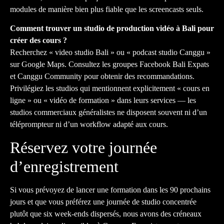
modules de manière bien plus fiable que les screencasts seuls.
Comment trouver un studio de production vidéo à Bali pour
créer des cours ?
Recherchez « video studio Bali » ou « podcast studio Canggu »
sur Google Maps. Consultez les groupes Facebook Bali Expats
et Canggu Community pour obtenir des recommandations.
Privilégiez les studios qui mentionnent explicitement « cours en
ligne » ou « vidéo de formation » dans leurs services — les
studios commerciaux généralistes ne disposent souvent ni d’un
téléprompteur ni d’un workflow adapté aux cours.
Réservez votre journée
d’enregistrement
Si vous prévoyez de lancer une formation dans les 90 prochains
jours et que vous préférez une journée de studio concentrée
plutôt que six week-ends dispersés, nous avons des créneaux