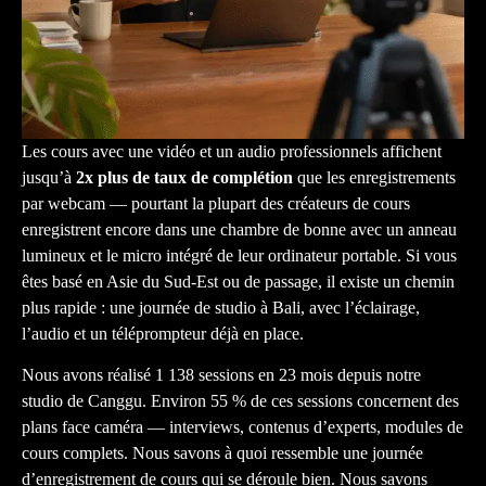
Les cours avec une vidéo et un audio professionnels affichent
jusqu’à
2x plus de taux de complétion
que les enregistrements
par webcam — pourtant la plupart des créateurs de cours
enregistrent encore dans une chambre de bonne avec un anneau
lumineux et le micro intégré de leur ordinateur portable. Si vous
êtes basé en Asie du Sud-Est ou de passage, il existe un chemin
plus rapide : une journée de studio à Bali, avec l’éclairage,
l’audio et un téléprompteur déjà en place.
Nous avons réalisé 1 138 sessions en 23 mois depuis notre
studio de Canggu. Environ 55 % de ces sessions concernent des
plans face caméra — interviews, contenus d’experts, modules de
cours complets. Nous savons à quoi ressemble une journée
d’enregistrement de cours qui se déroule bien. Nous savons