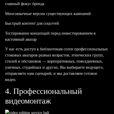
главный фокус бренда
Многоязычные версии существующих кампаний
Быстрый контент для соцсетей
Тестирование концепций перед инвестированием в
кастомный аватар
У нас есть доступ к библиотекам сотен профессиональных
стоковых аватаров разных возрастов, этнических групп,
стилей и обстановок — корпоративных, повседневных,
уличных, студийных и других. Вы выбираете ведущего,
отправляете нам сценарий, и мы доставляем готовое
видео.
4. Профессиональный
видеомонтаж