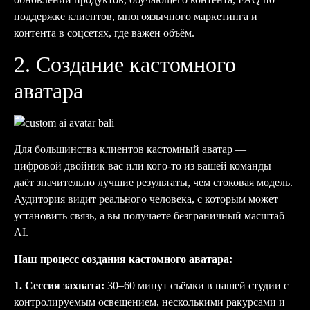
поддержке клиентов, многоязычного маркетинга и
контента в соцсетях, где важен объём.
2. Создание кастомного
аватара
Для большинства клиентов кастомный аватар —
цифровой двойник вас или кого-то из вашей команды —
даёт значительно лучшие результаты, чем стоковая модель.
Аудитория видит реального человека, с которым может
установить связь, а вы получаете безграничный масштаб
AI.
Наш процесс создания кастомного аватара:
1. Сессия захвата:
30–60 минут съёмки в нашей студии с
контролируемым освещением, несколькими ракурсами и