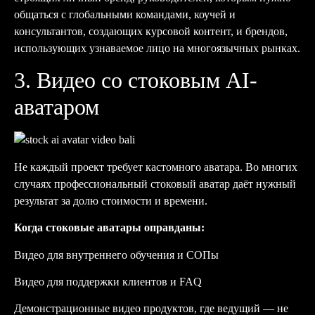
общаться с глобальными командами, коучей и
консультантов, создающих курсовой контент, и брендов,
использующих узнаваемое лицо на многоязычных рынках.
3. Видео со стоковым AI-
аватаром
Не каждый проект требует кастомного аватара. Во многих
случаях профессиональный стоковый аватар даёт нужный
результат за долю стоимости и времени.
Когда стоковые аватары оправданы:
Видео для внутреннего обучения и СОПы
Видео для поддержки клиентов и FAQ
Демонстрационные видео продуктов, где ведущий — не