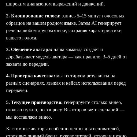
широким диапазоном выражений и движений.
2. Клонирование голоса:
запись 5–15 минут голосовых
образцов на вашем родном языке. Затем AI генерирует
речь на любом другом языке, сохраняя характеристики
вашего голоса.
3. Обучение аватара:
наша команда создаёт и
дорабатывает модель аватара — как правило, 3–5 дней от
захвата до передачи.
4. Проверка качества:
мы тестируем результаты на
разных сценариях, языках и кейсах использования перед
передачей.
5. Текущее производство:
генерируйте столько видео,
сколько нужно, по запросу. Вы отправляете сценарий —
мы доставляем видео.
Кастомные аватары особенно ценны для основателей,
строящих личный бренд, руководителей, которым нужно