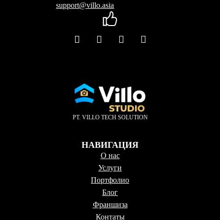
support@villo.asia
PT. VILLO TECH SOLUTION
НАВИГАЦИЯ
О нас
Услуги
Портфолио
Блог
Франшиза
Контаты