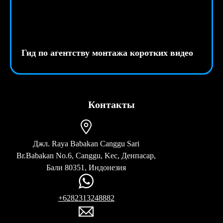
Гид по агентству монтажа коротких видео
Контакты
Джл. Raya Babakan Canggu Sari
Br.Babakan No.6, Canggu, Kec, Денпасар,
Бали 80351, Индонезия
+6282313248882