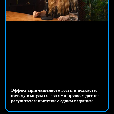
Эффект приглашенного гостя в подкасте:
почему выпуски с гостями превосходят по
результатам выпуски с одним ведущим