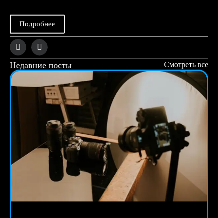
Подробнее
Недавние посты
Смотреть все