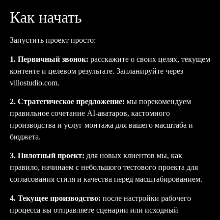
Как начать
Запустить проект просто:
1. Первичный звонок:
расскажите о своих целях, текущем
контенте и целевом результате. Запланируйте через
villostudio.com
.
2. Стратегическое предложение:
мы порекомендуем
правильное сочетание AI-аватаров, кастомного
производства и услуг монтажа для вашего масштаба и
бюджета.
3. Пилотный проект:
для новых клиентов мы, как
правило, начинаем с небольшого тестового проекта для
согласования стиля и качества перед масштабированием.
4. Текущее производство:
после настройки рабочего
процесса вы отправляете сценарии или исходный