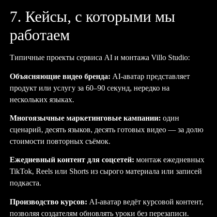
7. Кейсы, с которыми мы
работаем
Типичные проекты сервиса AI и монтажа Villo Studio:
Объясняющие видео бренда:
AI-аватар представляет
продукт или услугу за 60–90 секунд, нередко на
нескольких языках.
Многоязычные маркетинговые кампании:
один
сценарий, десять языков, десять готовых видео — за долю
стоимости повторных съёмок.
Ежедневный контент для соцсетей:
монтаж ежедневных
TikTok, Reels или Shorts из сырого материала или записей
подкаста.
Производство курсов:
AI-аватар ведёт курсовой контент,
позволяя создателям обновлять уроки без перезаписи.