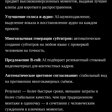
предмет высококонверсионных моментов, выдавая лучшие
клипы для короткого распространения.
Улучшение голоса и аудио:
AI-шумоподавление,
выделение вокала и восстановление аудио на каждом
проекте.
Многоязычная генерация субтитров:
автоматическое
создание субтитров на любом языке с проверкой
человеком на точность.
Предложение B-roll:
AI подбирает релевантный стоковый
видеоматериал для контекстных кадров.
Автоматическое цветовое согласование:
стабильный вид
на протяжении многокамерных съёмок.
Результат — более быстрые сроки, меньшие затраты и
более стабильное качество, чем при традиционном
монтаже в одиночку — в сочетании с человеческим
суждением в ключевых моментах.