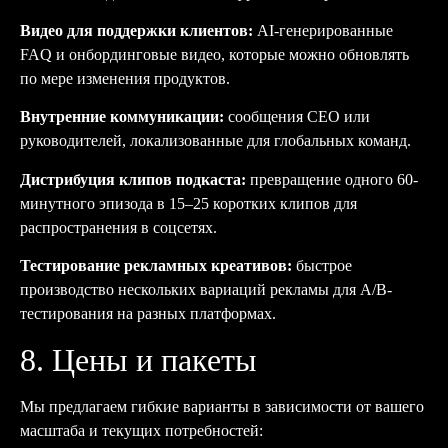
Видео для поддержки клиентов:
AI-генерированные
FAQ и онбординговые видео, которые можно обновлять
по мере изменения продуктов.
Внутренние коммуникации:
сообщения CEO или
руководителей, локализованные для глобальных команд.
Дистрибуция клипов подкаста:
превращение одного 60-
минутного эпизода в 15–25 коротких клипов для
распространения в соцсетях.
Тестирование рекламных креативов:
быстрое
производство нескольких вариаций рекламы для A/B-
тестирования на разных платформах.
8. Цены и пакеты
Мы предлагаем гибкие варианты в зависимости от вашего
масштаба и текущих потребностей: