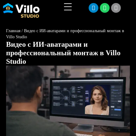
Главная
/
Видео с ИИ-аватарами и профессиональный монтаж в
Villo Studio
Видео с ИИ-аватарами и
профессиональный монтаж в Villo
Studio