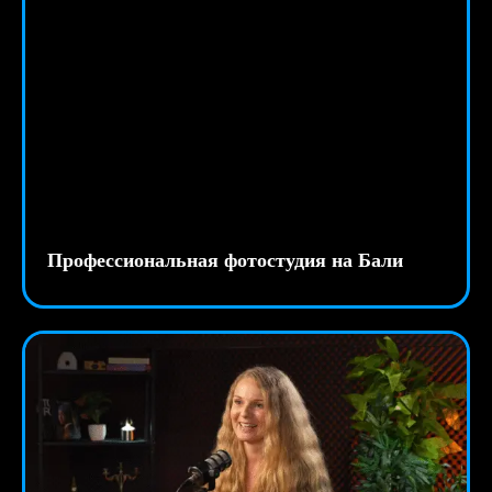
Профессиональная фотостудия на Бали