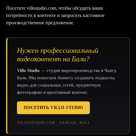
Посетите
villostudio.com
, чтобы обсудить ваши
потребности в контенте и запросить кастомное
производственное предложение.
Нужен профессиональный
видеоконтент на Бали?
Villo Studio
— студия видеопроизводства в Чангу,
Бали. Мы помогаем бизнесу создавать подкасты,
видео для социальных сетей, предметную
фотографию и креативный контент.
ПОСЕТИТЬ VILLO STUDIO
VILLOSTUDIO.COM · CANGGU, BALI