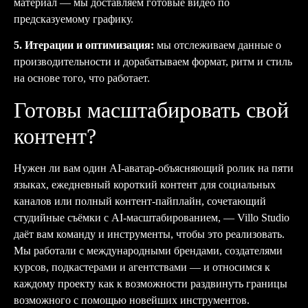
материал — мы доставляем готовые видео по
предсказуемому графику.
5. Итерации и оптимизация:
мы отслеживаем данные о
производительности и дорабатываем формат, ритм и стиль
на основе того, что работает.
Готовы масштабировать свой
контент?
Нужен ли вам один AI-аватар-объясняющий ролик на пяти
языках, ежедневный короткий контент для социальных
каналов или полный контент-пайплайн, сочетающий
студийные съёмки с AI-масштабированием, — Villo Studio
даёт вам команду и инструменты, чтобы это реализовать.
Мы работали с международными брендами, создателями
курсов, подкастерами и агентствами — и относимся к
каждому проекту как к возможности раздвинуть границы
возможного с помощью новейших инструментов.