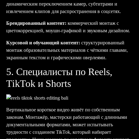
динамическим переключением камер, субтитрами и
извлечением клипов для распространения в соцсетях.
Брендированный контент:
коммерческий монтаж с
цветокоррекцией, моушн-графикой и звуковым дизайном.
Курсовой и обучающий контент:
структурированный
монтаж образовательных материалов с чёткими главами,
экранным текстом и графическими оверлеями.
5. Специалисты по Reels,
TikTok и Shorts
Вертикальное короткое видео живёт по собственным
законам. Монтажёр, мастерски работающий с длинными
документальными форматами, может испытывать
трудности с созданием TikTok, который набирает