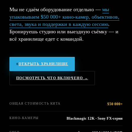
Мы не сдаём оборудование отдельно —
мы
упаковываем $50 000+ кино-камер, объективов,
света, звука и поддержки в каждую сессию
.
Бронируешь студию или выездную съёмку — и
всё хранилище едет с командой.
ОТКРЫТЬ ХРАНИЛИЩЕ
ПОСМОТРЕТЬ ЧТО ВКЛЮЧЕНО →
ОБЩАЯ СТОИМОСТЬ КИТА
$50 000+
КИНО-КАМЕРЫ
Blackmagic 12K · Sony FX-серия