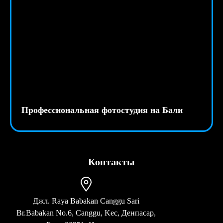
Профессиональная фотостудия на Бали
Контакты
Джл. Raya Babakan Canggu Sari
Br.Babakan No.6, Canggu, Kec, Денпасар,