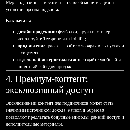
Мерчандайзинг — креативный способ монетизации и
усиления бренда подкаста.
Как начать:
дизайн продукции:
футболки, кружки, стикеры —
используйте Teespring или Printful;
продвижение:
рассказывайте о товарах в выпусках и
в соцсетях;
отдельный интернет-магазин:
создайте удобный и
понятный сайт для продаж.
4. Премиум-контент:
эксклюзивный доступ
Эксклюзивный контент для подписчиков может стать
значимым источником дохода. Patreon и Supercast
позволяют предлагать бонусные эпизоды, ранний доступ и
дополнительные материалы.