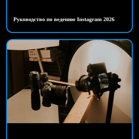
Руководство по ведению Instagram 2026