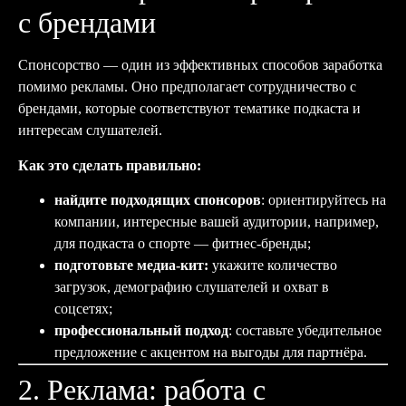
с брендами
Спонсорство — один из эффективных способов заработка
помимо рекламы. Оно предполагает сотрудничество с
брендами, которые соответствуют тематике подкаста и
интересам слушателей.
Как это сделать правильно:
найдите подходящих спонсоров
: ориентируйтесь на
компании, интересные вашей аудитории, например,
для подкаста о спорте — фитнес-бренды;
подготовьте медиа-кит:
укажите количество
загрузок, демографию слушателей и охват в
соцсетях;
профессиональный подход
: составьте убедительное
предложение с акцентом на выгоды для партнёра.
2. Реклама: работа с