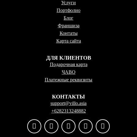
Услуги
Портфолио
Блог
Франшиза
Контаты
Карта сайта
ДЛЯ КЛИЕНТОВ
Подарочная карта
ЧАВО
Платежные реквизиты
КОНТАКТЫ
support@villo.asia
+6282313248882