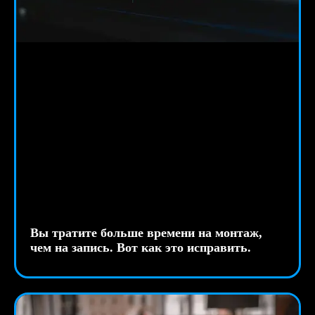
Вы тратите больше времени на монтаж,
чем на запись. Вот как это исправить.