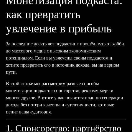
Монетизация подкаста:
как превратить
увлечение в прибыль
За последние десять лет подкастинг прошёл путь от хобби
до массового медиа с высоким экономическим
потенциалом. Если вы увлечены своим подкастом и
хотите превратить его в источник дохода, вы на верном
пути.
В этой статье мы рассмотрим разные способы
монетизации подкаста: спонсорство, рекламу, мерч и
многое другое. В итоге у вас появится план по генерации
дохода без потери качества и аутентичности, которые
ценит ваша аудитория.
1. Спонсорство: партнёрство