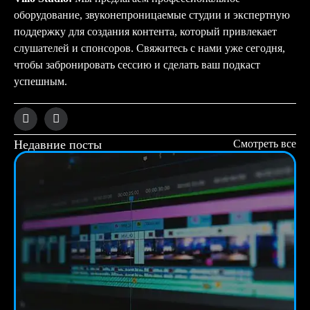
оборудование, звуконепроницаемые студии и экспертную
поддержку для создания контента, который привлекает
слушателей и спонсоров. Свяжитесь с нами уже сегодня,
чтобы забронировать сессию и сделать ваш подкаст
успешным.
Недавние посты
Смотреть все