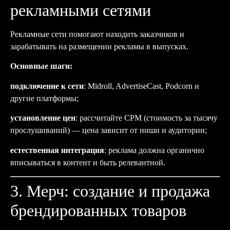
рекламными сетями
Рекламные сети помогают находить заказчиков и
зарабатывать на размещении рекламы в выпусках.
Основные шаги:
подключение к сети
: Midroll, AdvertiseCast, Podcorn и
другие платформы;
установление цен
: рассчитайте CPM (стоимость за тысячу
прослушиваний) — цена зависит от ниши и аудитории;
естественная интеграция
: реклама должна органично
вписываться в контент и быть релевантной.
3. Мерч: создание и продажа
брендированных товаров