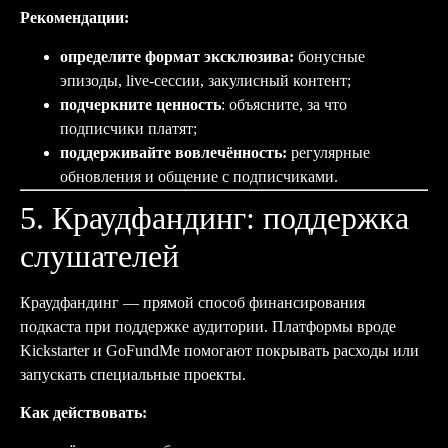
Рекомендации:
определите формат эксклюзива:
бонусные
эпизоды, live-сессии, закулисный контент;
подчеркните ценность
: объясните, за что
подписчики платят;
поддерживайте вовлечённость:
регулярные
обновления и общение с подписчиками.
5. Краудфандинг: поддержка
слушателей
Краудфандинг — прямой способ финансирования
подкаста при поддержке аудитории. Платформы вроде
Kickstarter и GoFundMe помогают покрывать расходы или
запускать специальные проекты.
Как действовать: