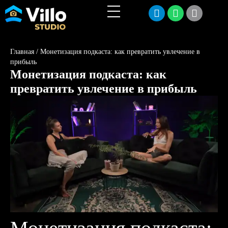
Главная
/
Монетизация подкаста: как превратить увлечение в
прибыль
Монетизация подкаста: как
превратить увлечение в прибыль