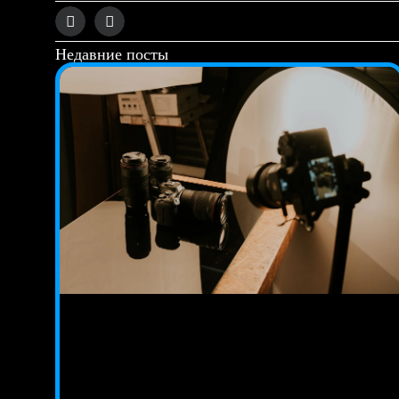
Недавние посты