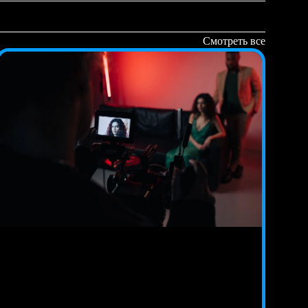
Смотреть все