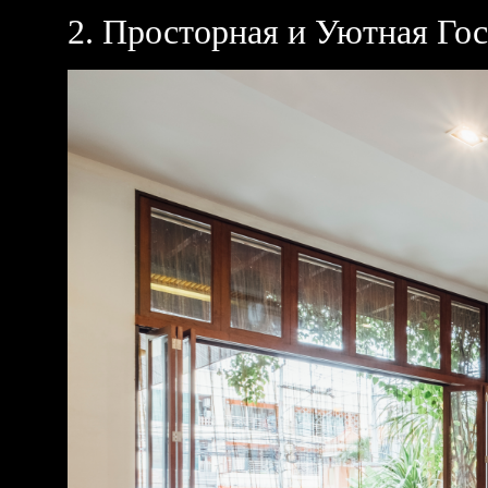
2. Просторная и Уютная Го