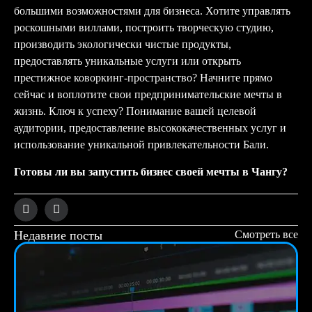
большими возможностями для бизнеса. Хотите управлять
роскошными виллами, построить творческую студию,
производить экологически чистые продукты,
предоставлять уникальные услуги или открыть
престижное коворкинг-пространство? Начните прямо
сейчас и воплотите свои предпринимательские мечты в
жизнь. Ключ к успеху? Понимание вашей целевой
аудитории, предоставление высококачественных услуг и
использование уникальной привлекательности Бали.
Готовы ли вы запустить бизнес своей мечты в Чангу?
Недавние посты
Смотреть все