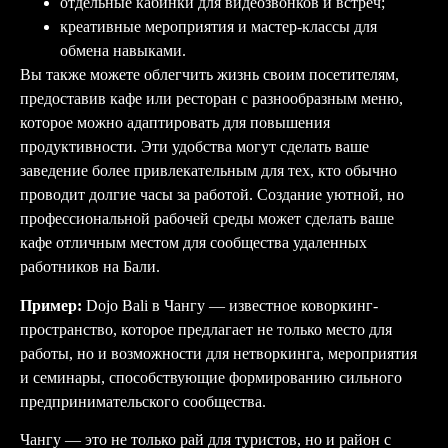
отдельные кабинки для видеозвонков и встреч;
креативные мероприятия и мастер-классы для
обмена навыками.
Вы также можете облегчить жизнь своим посетителям,
предоставив кафе или ресторан с разнообразным меню,
которое можно адаптировать для повышения
продуктивности. Эти удобства могут сделать ваше
заведение более привлекательным для тех, кто обычно
проводит долгие часы за работой. Создание уютной, но
профессиональной рабочей среды может сделать ваше
кафе отличным местом для сообщества удаленных
работников на Бали.
Пример:
Dojo Bali в Чангу — известное коворкинг-
пространство, которое предлагает не только место для
работы, но и возможности для нетворкинга, мероприятия
и семинары, способствующие формированию сильного
предпринимательского сообщества.
Чангу — это не только рай для туристов, но и район с