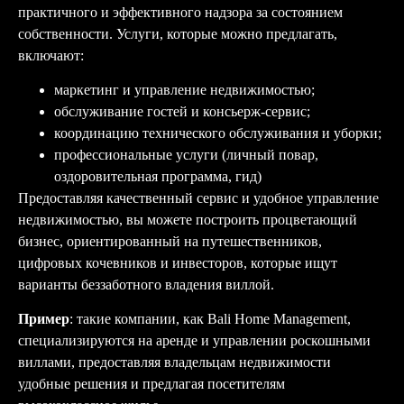
практичного и эффективного надзора за состоянием
собственности. Услуги, которые можно предлагать,
включают:
маркетинг и управление недвижимостью;
обслуживание гостей и консьерж-сервис;
координацию технического обслуживания и уборки;
профессиональные услуги (личный повар,
оздоровительная программа, гид)
Предоставляя качественный сервис и удобное управление
недвижимостью, вы можете построить процветающий
бизнес, ориентированный на путешественников,
цифровых кочевников и инвесторов, которые ищут
варианты беззаботного владения виллой.
Пример
: такие компании, как Bali Home Management,
специализируются на аренде и управлении роскошными
виллами, предоставляя владельцам недвижимости
удобные решения и предлагая посетителям