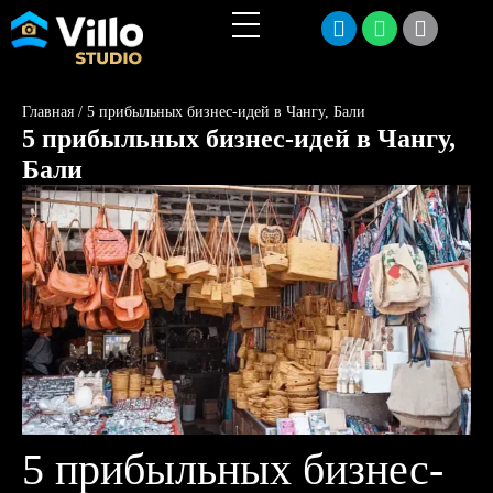
Главная
/
5 прибыльных бизнес-идей в Чангу, Бали
5 прибыльных бизнес-идей в Чангу,
Бали
5 прибыльных бизнес-