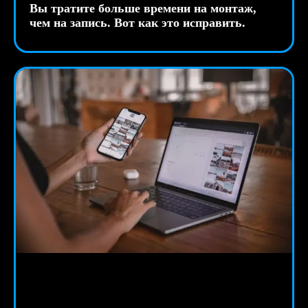
Вы тратите больше времени на монтаж,
чем на запись. Вот как это исправить.