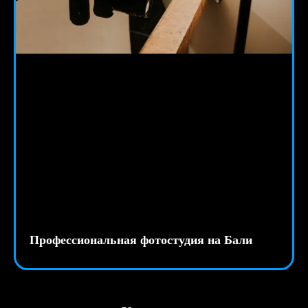
Профессиональная фотостудия на Бали