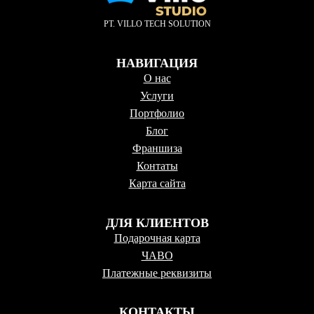
PT. VILLO TECH SOLUTION
НАВИГАЦИЯ
О нас
Услуги
Портфолио
Блог
Франшиза
Контаты
Карта сайта
ДЛЯ КЛИЕНТОВ
Подарочная карта
ЧАВО
Платежные реквизиты
КОНТАКТЫ