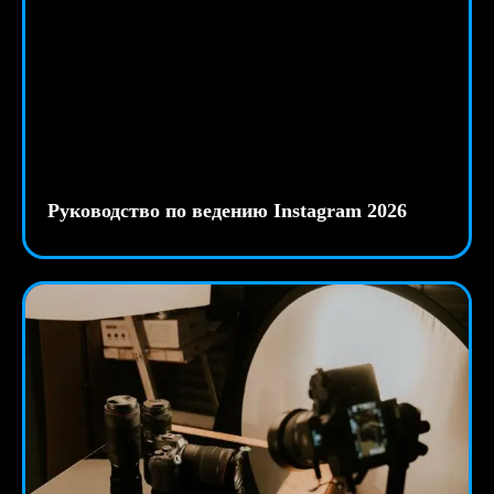
Руководство по ведению Instagram 2026