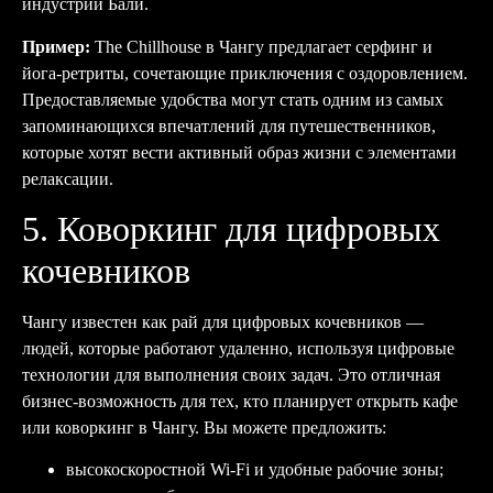
индустрии Бали.
Пример:
The Chillhouse в Чангу предлагает серфинг и
йога-ретриты, сочетающие приключения с оздоровлением.
Предоставляемые удобства могут стать одним из самых
запоминающихся впечатлений для путешественников,
которые хотят вести активный образ жизни с элементами
релаксации.
5. Коворкинг для цифровых
кочевников
Чангу известен как рай для цифровых кочевников —
людей, которые работают удаленно, используя цифровые
технологии для выполнения своих задач. Это отличная
бизнес-возможность для тех, кто планирует открыть кафе
или коворкинг в Чангу. Вы можете предложить:
высокоскоростной Wi-Fi и удобные рабочие зоны;