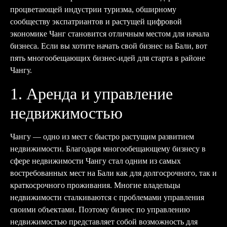
процветающей индустрии туризма, обширному
сообществу экспатриантов и растущей цифровой
экономике Чанг становится отличным местом для начала
бизнеса. Если вы хотите начать свой бизнес на Бали, вот
пять многообещающих бизнес-идей для старта в районе
Чангу.
1. Аренда и управление
недвижимостью
Чангу — одно из мест с быстро растущим развитием
недвижимости. Благодаря многообещающему бизнесу в
сфере недвижимости Чангу стал одним из самых
востребованных мест на Бали как для долгосрочного, так и
краткосрочного проживания. Многие владельцы
недвижимости сталкиваются с проблемами управления
своими объектами. Поэтому бизнес по управлению
недвижимостью представляет собой возможность для