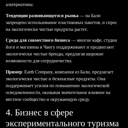
альтернативы.
Тенденции развивающегося рынка
— на Бали
запрещено использование пластиковых пакетов, и спрос
на экологически чистые продукты растет.
Среда для совместного бизнеса
— многие кафе, студии
йоги и магазины в Чангу поддерживают и продвигают
экологически чистые бренды, предлагая широкие
возможности для сотрудничества.
Пример
: Earth Company, компания из Бали, предлагает
экологически чистые и безопасные продукты. Она
поддерживает усилия по повышению экологической
осведомленности, оказывая значительное влияние на
местное сообщество и окружающую среду.
4. Бизнес в сфере
экспериментального туризма