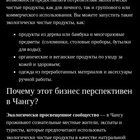
чистые продукты, как для личного, так и группового или
коммерческого использования. Вы можете запустить такие
экологически чистые продукты, как:
продукты из дерева или бамбука и многоразовые
предметы (соломинки, столовые приборы, бутылки
для воды);
органические и веганские продукты по уходу за
кожей и здоровьем;
одежда из переработанных материалов и аксессуары
ручной работы.
Почему этот бизнес перспективен
в Чангу?
Экологически просвещенное сообщество
— в Чангу
проживают сознательные местные жители, экспаты и
туристы, которые предпочитают использовать
экологически чистые продукты в качестве натуральной