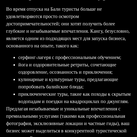
Во время отпуска на Бали туристы больше не
удовлетворяются просто осмотром
достопримечательностей; они хотят получить более
глубокие и незабываемые впечатления. Кангу, безусловно,
является одним из подходящих мест для запуска бизнеса,
основанного на опыте, такого как:
серфинг-лагеря с профессиональным обучением;
йога и оздоровительные ретриты, сочетающие
оздоровление, осознанность и приключения;
кулинарные и культурные туры, предлагающие
попробовать балийские блюда;
приключенческие туры, такие как походы к скрытым
водопадам и поездки на квадроциклах по джунглям.
Предлагая незабываемые и уникальные впечатления с
премиальными услугами (такими как профессиональная
фотография, эксклюзивные локации и частные гиды), ваш
бизнес может выделиться в конкурентной туристической