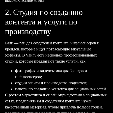
высококлассное жилье.
2. Студия по созданию
контента и услуги по
производству
Бали — рай для создателей контента, инфлюенсеров и
брендов, которые ищут потрясающие визуальные
эффекты. В Чангу есть несколько профессиональных
студий, которые предлагают такие услуги, как:
фотография и видеосъемка для брендов и
инфлюенсеров;
студии записи и производства подкастов;
пакеты по созданию контента для социальных сетей.
С ростом маркетинга и онлайн-присутствия в социальных
сетях, предприятиям и создателям контента нужен
качественный материал, чтобы привлечь пользователей.