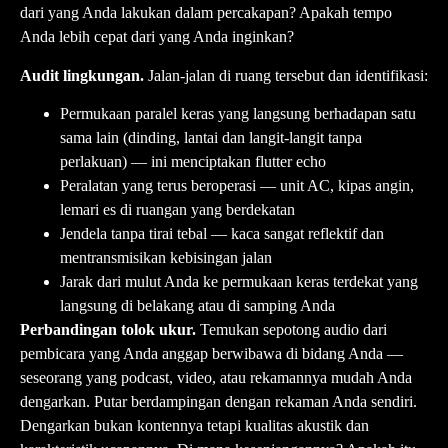
dari yang Anda lakukan dalam percakapan? Apakah tempo
Anda lebih cepat dari yang Anda inginkan?
Audit lingkungan.
Jalan-jalan di ruang tersebut dan identifikasi:
Permukaan paralel keras yang langsung berhadapan satu
sama lain (dinding, lantai dan langit-langit tanpa
perlakuan) — ini menciptakan flutter echo
Peralatan yang terus beroperasi — unit AC, kipas angin,
lemari es di ruangan yang berdekatan
Jendela tanpa tirai tebal — kaca sangat reflektif dan
mentransmisikan kebisingan jalan
Jarak dari mulut Anda ke permukaan keras terdekat yang
langsung di belakang atau di samping Anda
Perbandingan tolok ukur.
Temukan sepotong audio dari
pembicara yang Anda anggap berwibawa di bidang Anda —
seseorang yang podcast, video, atau rekamannya mudah Anda
dengarkan. Putar berdampingan dengan rekaman Anda sendiri.
Dengarkan bukan kontennya tetapi kualitas akustik dan