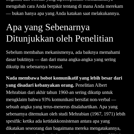
mengubah cara Anda berpikir tentang di mana Anda merekam
— bukan hanya apa yang Anda katakan saat melakukannya.
Apa yang Sebenarnya
Ditunjukkan oleh Penelitian
Sebelum membahas mekanismenya, ada baiknya memahami
dasar buktinya — dan dari mana angka-angka yang sering
dikutip itu sebenarnya berasal.
Nada membawa bobot komunikatif yang lebih besar dari
yang disadari kebanyakan orang.
Penelitian Albert
Mehrabian dari akhir tahun 1960-an sering dikutip untuk
mengklaim bahwa 93% komunikasi bersifat non-verbal —
sebuah angka yang terus-menerus disalahartikan. Apa yang
sebenarnya ditemukan oleh studi Mehrabian (1967, 1971) lebih
spesifik: ketika ada ketidakkonsistenan antara apa yang
dikatakan seseorang dan bagaimana mereka mengatakannya,