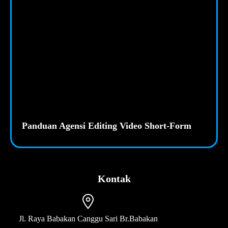
Panduan Agensi Editing Video Short-Form
Kontak
Jl. Raya Babakan Canggu Sari Br.Babakan