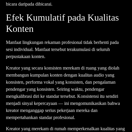
bicara daripada dibicarai.
Efek Kumulatif pada Kualitas
Konten
Manfaat lingkungan rekaman profesional tidak berhenti pada
sesi individual. Manfaat tersebut terakumulasi di seluruh
perpustakaan konten.
Kreator yang secara konsisten merekam di ruang yang diolah
membangun kumpulan konten dengan kualitas audio yang
konsisten, performa vokal yang konsisten, dan pengalaman
pendengar yang konsisten. Seiring waktu, pendengar
mengkalibrasi diri ke standar tersebut. Konsistensi itu sendiri
menjadi sinyal kepercayaan — ini mengomunikasikan bahwa
kreator menganggap serius pekerjaan mereka dan
mempertahankan standar profesional.
Kreator yang merekam di rumah memperkenalkan kualitas yang