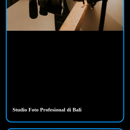
Studio Foto Profesional di Bali