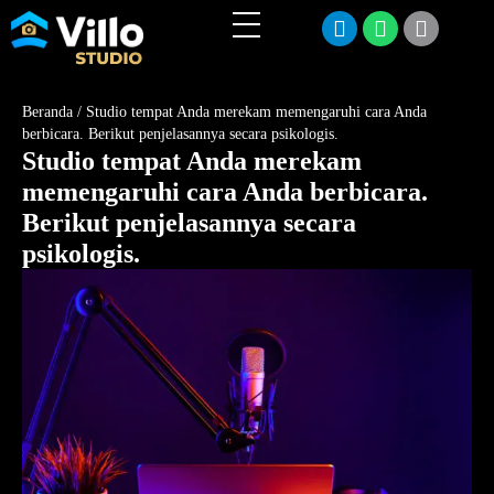
Beranda
/
Studio tempat Anda merekam memengaruhi cara Anda
berbicara. Berikut penjelasannya secara psikologis.
Studio tempat Anda merekam
memengaruhi cara Anda berbicara.
Berikut penjelasannya secara
psikologis.