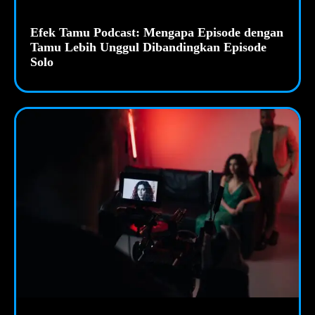
Efek Tamu Podcast: Mengapa Episode dengan
Tamu Lebih Unggul Dibandingkan Episode
Solo