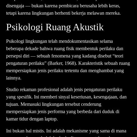
disengaja — bukan karena pembicara berusaha lebih keras,
tetapi karena lingkungan berhenti bekerja melawan mereka.
Psikologi Ruang Akustik
Psikologi lingkungan telah mendokumentasikan selama
beberapa dekade bahwa ruang fisik membentuk perilaku dan
persepsi diri — sebuah fenomena yang kadang disebut “teori
pengaturan perilaku” (Barker, 1968). Karakteristik sebuah ruang
mempersiapkan jenis perilaku tertentu dan menghambat yang
lainnya.
Studio rekaman profesional adalah jenis pengaturan perilaku
yang spesifik. Ini memberi sinyal keseriusan, kesengajaan, dan
tujuan. Memasuki lingkungan tersebut cenderung
mempersiapkan jenis performa yang berbeda dari duduk di
kamar tidur dengan laptop.
Ini bukan hal mistis. Ini adalah mekanisme yang sama di mana