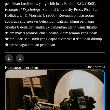
penelitian kredibilitas yang lebih luas; Barker, R.G. (1968).
Ecological Psychology
. Stanford University Press; Pica, T.,
Holliday, L. & Morrish, J. (2006). Research on classroom
acoustics and speaker behaviour. Catatan: klaim penilaian
otoritas 8 detik dan angka 2x dengarkan ulang yang dikutip
dalam materi promosi email adalah klaim terarah yang tidak
diambil dari satu studi yang dapat diverifikasi dan tidak dikutip
di sini sebagai temuan penelitian.
Postingan Terakhir
Lihat Semua