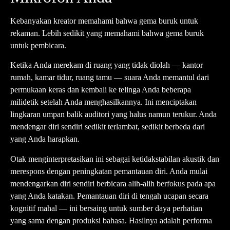
Kebanyakan kreator memahami bahwa gema buruk untuk
rekaman. Lebih sedikit yang memahami bahwa gema buruk
untuk pembicara.
Ketika Anda merekam di ruang yang tidak diolah — kantor
rumah, kamar tidur, ruang tamu — suara Anda memantul dari
permukaan keras dan kembali ke telinga Anda beberapa
milidetik setelah Anda menghasilkannya. Ini menciptakan
lingkaran umpan balik auditori yang halus namun terukur. Anda
mendengar diri sendiri sedikit terlambat, sedikit berbeda dari
yang Anda harapkan.
Otak menginterpretasikan ini sebagai ketidakstabilan akustik dan
merespons dengan peningkatan pemantauan diri. Anda mulai
mendengarkan diri sendiri berbicara alih-alih berfokus pada apa
yang Anda katakan. Pemantauan diri di tengah ucapan secara
kognitif mahal — ini bersaing untuk sumber daya perhatian
yang sama dengan produksi bahasa. Hasilnya adalah performa