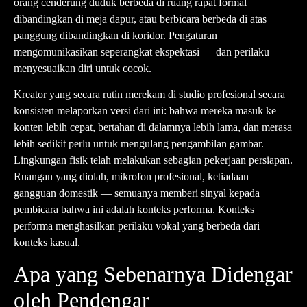
orang cenderung duduk berbeda di ruang rapat formal
dibandingkan di meja dapur, atau berbicara berbeda di atas
panggung dibandingkan di koridor. Pengaturan
mengomunikasikan seperangkat ekspektasi — dan perilaku
menyesuaikan diri untuk cocok.
Kreator yang secara rutin merekam di studio profesional secara
konsisten melaporkan versi dari ini: bahwa mereka masuk ke
konten lebih cepat, bertahan di dalamnya lebih lama, dan merasa
lebih sedikit perlu untuk mengulang pengambilan gambar.
Lingkungan fisik telah melakukan sebagian pekerjaan persiapan.
Ruangan yang diolah, mikrofon profesional, ketiadaan
gangguan domestik — semuanya memberi sinyal kepada
pembicara bahwa ini adalah konteks performa. Konteks
performa menghasilkan perilaku vokal yang berbeda dari
konteks kasual.
Apa yang Sebenarnya Didengar
oleh Pendengar