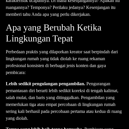
karakteristik ucapannya. Di mana kesenjangannya? Apakah itu
ruangannya? Temponya? Perilaku jedanya? Kesenjangan itu
memberi tahu Anda apa yang perlu dikerjakan.
Apa yang Berubah Ketika
Lingkungan Tepat
Perbedaan praktis yang dilaporkan kreator saat berpindah dari
lingkungan rumah yang tidak diolah ke ruang rekaman
profesional konsisten di berbagai jenis konten dan gaya
pembicara:
Lebih sedikit pengulangan pengambilan.
Pengurangan
pemantauan diri berarti lebih sedikit koreksi di tengah kalimat,
salah mulai, dan baris yang ditinggalkan. Pengambilan yang
memerlukan tiga atau empat percobaan di lingkungan rumah
sering kali berhasil pada percobaan pertama atau kedua di ruang
yang diolah.