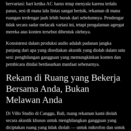
bervariasi: hari ketika AC harus tetap menyala karena terlalu
panas, sesi di mana lalu lintas sangat berisik, rekaman di mana
ruangan terdengar jauh lebih buruk dari sebelumnya. Pendengar
tidak secara sadar melacak variasi ini, tetapi pengalaman agregat
mereka atas konten tersebut dibentuk olehnya.
Konsistensi dalam produksi audio adalah padanan jangka
panjang dari apa yang disediakan akustik yang diolah dalam satu
sesi: penghilangan gangguan yang memungkinkan konten dan
pembicara dinilai berdasarkan manfaat sebenarnya.
Rekam di Ruang yang Bekerja
Bersama Anda, Bukan
Melawan Anda
Di
Villo Studio
di Canggu, Bali, ruang rekaman kami diolah
secara akustik khusus untuk menghilangkan gangguan yang
diciptakan ruang yang tidak diolah — untuk mikrofon dan untuk