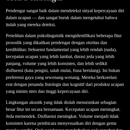
Pendengar sangat baik dalam mendeteksi sinyal kepercayaan diri
dalam ucapan — dan sangat buruk dalam mengetahui bahwa
itulah yang mereka deteksi.
Penelitian dalam psikolinguistik mengidentifikasi beberapa fitur
prosodik yang dikaitkan pendengar dengan otoritas dan
kredibilitas: frekuensi fundamental yang lebih rendah (nada),
kecepatan ucapan yang lebih lambat, durasi jeda yang lebih
panjang, volume yang lebih konsisten, dan lebih sedikit
disfluensi (kata pengisi, salah mulai, frasa berulang). Ini bukan
preferensi gaya yang sewenang-wenang. Mereka berkorelasi
erat dengan penanda fisiologis dan kognitif dari produksi ucapan
yang minim stres dan tinggi kepercayaan diri.
Lingkungan akustik yang tidak diolah menurunkan sebagian
besar fitur ini secara bersamaan. Kecepatan ucapan meningkat.
Jeda memendek. Disfluensi meningkat. Volume menjadi tidak
konsisten karena pembicara menyesuaikan diri dengan gema