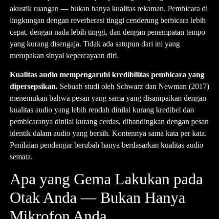
akustik ruangan — bukan hanya kualitas rekaman. Pembicara di
lingkungan dengan reverberasi tinggi cenderung berbicara lebih
cepat, dengan nada lebih tinggi, dan dengan penempatan tempo
yang kurang disengaja. Tidak ada satupun dari ini yang
merupakan sinyal kepercayaan diri.
Kualitas audio mempengaruhi kredibilitas pembicara yang
dipersepsikan.
Sebuah studi oleh Schwarz dan Newman (2017)
menemukan bahwa pesan yang sama yang disampaikan dengan
kualitas audio yang lebih rendah dinilai kurang kredibel dan
pembicaranya dinilai kurang cerdas, dibandingkan dengan pesan
identik dalam audio yang bersih. Kontennya sama kata per kata.
Penilaian pendengar berubah hanya berdasarkan kualitas audio
semata.
Apa yang Gema Lakukan pada
Otak Anda — Bukan Hanya
Mikrofon Anda