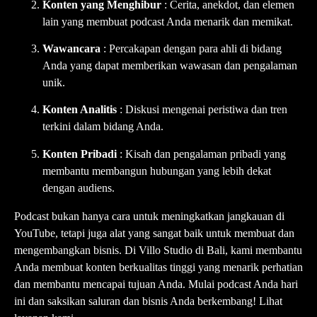
Konten yang Menghibur
: Cerita, anekdot, dan elemen
lain yang membuat podcast Anda menarik dan memikat.
Wawancara
: Percakapan dengan para ahli di bidang
Anda yang dapat memberikan wawasan dan pengalaman
unik.
Konten Analitis
: Diskusi mengenai peristiwa dan tren
terkini dalam bidang Anda.
Konten Pribadi
: Kisah dan pengalaman pribadi yang
membantu membangun hubungan yang lebih dekat
dengan audiens.
Podcast bukan hanya cara untuk meningkatkan jangkauan di
YouTube, tetapi juga alat yang sangat baik untuk membuat dan
mengembangkan bisnis. Di Villo Studio di Bali, kami membantu
Anda membuat konten berkualitas tinggi yang menarik perhatian
dan membantu mencapai tujuan Anda. Mulai podcast Anda hari
ini dan saksikan saluran dan bisnis Anda berkembang! Lihat