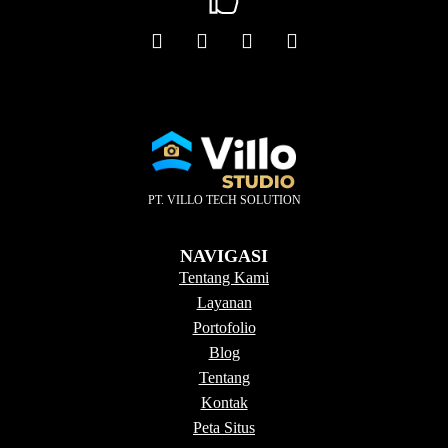
PT. VILLO TECH SOLUTION
NAVIGASI
Tentang Kami
Layanan
Portofolio
Blog
Tentang
Kontak
Peta Situs