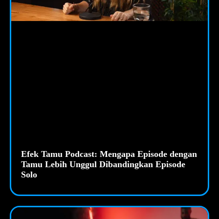
Efek Tamu Podcast: Mengapa Episode dengan
Tamu Lebih Unggul Dibandingkan Episode
Solo