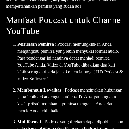
mempertahankan pemirsa yang sudah ada.
Manfaat Podcast untuk Channel
YouTube
Perluasan Pemirsa
: Podcast memungkinkan Anda
menjangkau pemirsa yang lebih menyukai format audio.
Para pendengar ini nantinya dapat menjadi pemirsa
YouTube Anda. Video di YouTube dibagikan dua kali
lebih sering daripada jenis konten lainnya (
HD Podcast &
Video Software
).
Membangun Loyalitas
: Podcast menciptakan hubungan
yang lebih dekat dengan audiens. Diskusi panjang dan
kisah pribadi membantu pemirsa mengenal Anda dan
merek Anda lebih baik.
Multiformat
: Podcast yang direkam dapat dipublikasikan
di berbagai platform (Spotify, Apple Podcast, Google