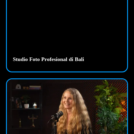
Studio Foto Profesional di Bali