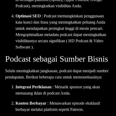
Podcast), meningkatkan visibilitas Anda.
Optimasi SEO
: Podcast memungkinkan penggunaan
kata kunci dan frasa yang meningkatkan peluang Anda
untuk mendapatkan peringkat tinggi di mesin pencari.
Mengoptimalkan metadata podcast dapat meningkatkan
visibilitasnya secara signifikan (
HD Podcast & Video
Software
).
Podcast sebagai Sumber Bisnis
Selain meningkatkan jangkauan, podcast dapat menjadi sumber
pendapatan. Berikut beberapa cara untuk memonetisasinya:
Integrasi Periklanan
: Menarik sponsor yang akan
memasang iklan di podcast Anda.
Konten Berbayar
: Menawarkan episode eksklusif
berbayar melalui platform seperti Patreon.