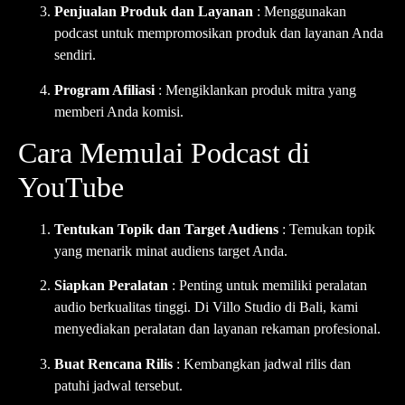
Penjualan Produk dan Layanan
: Menggunakan
podcast untuk mempromosikan produk dan layanan Anda
sendiri.
Program Afiliasi
: Mengiklankan produk mitra yang
memberi Anda komisi.
Cara Memulai Podcast di
YouTube
Tentukan Topik dan Target Audiens
: Temukan topik
yang menarik minat audiens target Anda.
Siapkan Peralatan
: Penting untuk memiliki peralatan
audio berkualitas tinggi. Di Villo Studio di Bali, kami
menyediakan peralatan dan layanan rekaman profesional.
Buat Rencana Rilis
: Kembangkan jadwal rilis dan
patuhi jadwal tersebut.