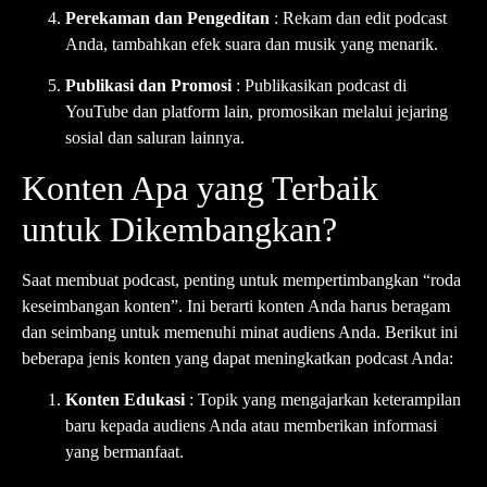
Perekaman dan Pengeditan
: Rekam dan edit podcast
Anda, tambahkan efek suara dan musik yang menarik.
Publikasi dan Promosi
: Publikasikan podcast di
YouTube dan platform lain, promosikan melalui jejaring
sosial dan saluran lainnya.
Konten Apa yang Terbaik
untuk Dikembangkan?
Saat membuat podcast, penting untuk mempertimbangkan “roda
keseimbangan konten”. Ini berarti konten Anda harus beragam
dan seimbang untuk memenuhi minat audiens Anda. Berikut ini
beberapa jenis konten yang dapat meningkatkan podcast Anda:
Konten Edukasi
: Topik yang mengajarkan keterampilan
baru kepada audiens Anda atau memberikan informasi
yang bermanfaat.