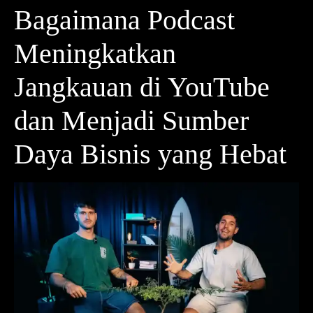
Bagaimana Podcast
Meningkatkan
Jangkauan di YouTube
dan Menjadi Sumber
Daya Bisnis yang Hebat