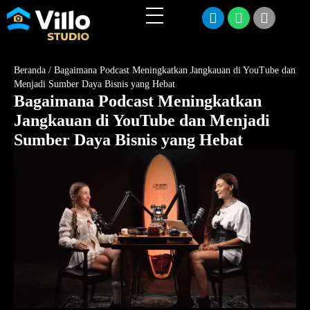
Beranda
/
Bagaimana Podcast Meningkatkan Jangkauan di YouTube dan
Menjadi Sumber Daya Bisnis yang Hebat
Bagaimana Podcast Meningkatkan
Jangkauan di YouTube dan Menjadi
Sumber Daya Bisnis yang Hebat