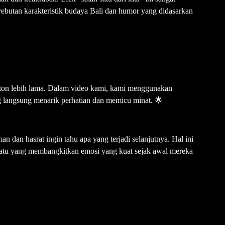
ebutan karakteristik budaya Bali dan humor yang didasarkan
nton lebih lama. Dalam video kami, kami menggunakan
g langsung menarik perhatian dan memicu minat. 🌟
dan hasrat ingin tahu apa yang terjadi selanjutnya. Hal ini
uatu yang membangkitkan emosi yang kuat sejak awal mereka