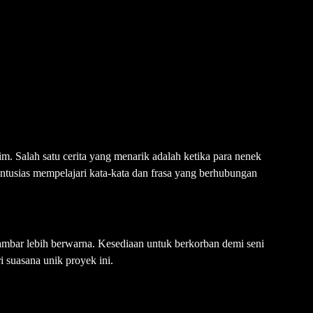
. Salah satu cerita yang menarik adalah ketika para nenek
ntusias mempelajari kata-kata dan frasa yang berhubungan
gambar lebih berwarna. Kesediaan untuk berkorban demi seni
i suasana unik proyek ini.