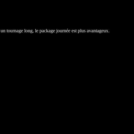
 un tournage long, le package journée est plus avantageux.