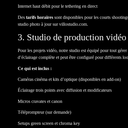
Internet haut débit pour le tethering en direct
Des
tarifs horaires
sont disponibles pour les courts shootings
studio photo à jour sur villostudio.com
.
3. Studio de production vidéo
Pour les projets vidéo, notre studio est équipé pour tout gére
d’éclairage complète et peut être configuré pour différents loo
Ce qui est inclus :
Caméras cinéma et kits d’optique (disponibles en add-on)
Éclairage trois points avec diffusion et modificateurs
Micros cravates et canon
Téléprompteur (sur demande)
Setups green screen et chroma key