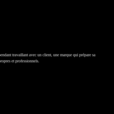
endant travaillant avec un client, une marque qui prépare sa
ropres et professionnels.