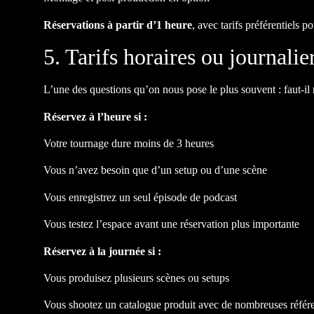
Réservations à partir d’1 heure
, avec tarifs préférentiels 
5. Tarifs horaires ou journalie
L’une des questions qu’on nous pose le plus souvent : faut-il 
Réservez à l’heure si :
Votre tournage dure moins de 3 heures
Vous n’avez besoin que d’un setup ou d’une scène
Vous enregistrez un seul épisode de podcast
Vous testez l’espace avant une réservation plus importante
Réservez à la journée si :
Vous produisez plusieurs scènes ou setups
Vous shootez un catalogue produit avec de nombreuses référ