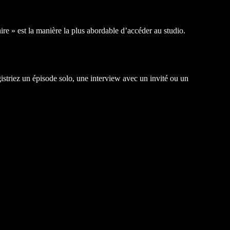
ire » est la manière la plus abordable d’accéder au studio.
striez un épisode solo, une interview avec un invité ou un