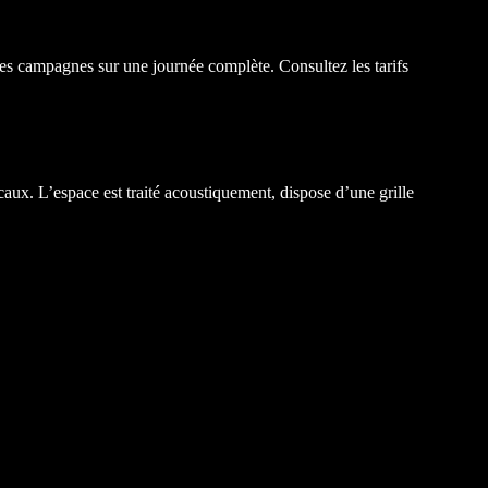
 les campagnes sur une journée complète. Consultez les
tarifs
caux. L’espace est traité acoustiquement, dispose d’une grille