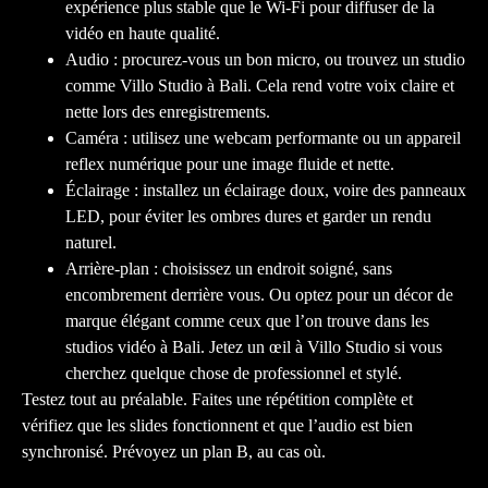
expérience plus stable que le Wi-Fi pour diffuser de la
vidéo en haute qualité.
Audio : procurez-vous un bon micro, ou trouvez un studio
comme Villo Studio à Bali. Cela rend votre voix claire et
nette lors des enregistrements.
Caméra : utilisez une webcam performante ou un appareil
reflex numérique pour une image fluide et nette.
Éclairage : installez un éclairage doux, voire des panneaux
LED, pour éviter les ombres dures et garder un rendu
naturel.
Arrière-plan : choisissez un endroit soigné, sans
encombrement derrière vous. Ou optez pour un décor de
marque élégant comme ceux que l’on trouve dans les
studios vidéo à Bali. Jetez un œil à Villo Studio si vous
cherchez quelque chose de professionnel et stylé.
Testez tout au préalable. Faites une répétition complète et
vérifiez que les slides fonctionnent et que l’audio est bien
synchronisé. Prévoyez un plan B, au cas où.