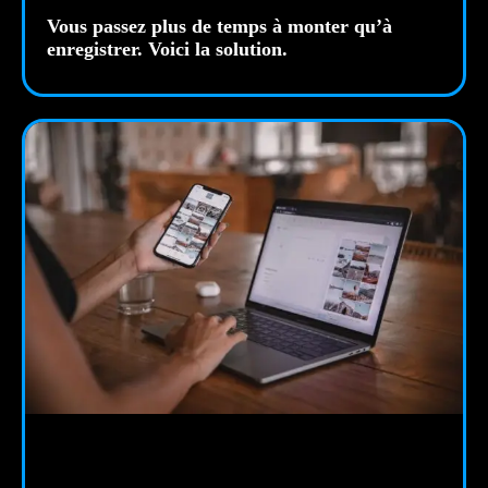
Vous passez plus de temps à monter qu’à
enregistrer. Voici la solution.