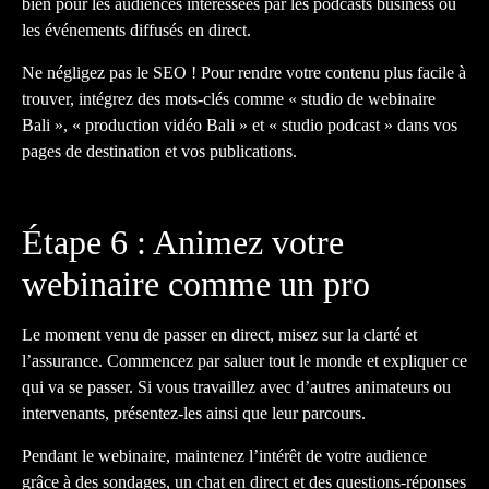
bien pour les audiences intéressées par les podcasts business ou
les événements diffusés en direct.
Ne négligez pas le SEO ! Pour rendre votre contenu plus facile à
trouver, intégrez des mots-clés comme « studio de webinaire
Bali », « production vidéo Bali » et « studio podcast » dans vos
pages de destination et vos publications.
Étape 6 : Animez votre
webinaire comme un pro
Le moment venu de passer en direct, misez sur la clarté et
l’assurance. Commencez par saluer tout le monde et expliquer ce
qui va se passer. Si vous travaillez avec d’autres animateurs ou
intervenants, présentez-les ainsi que leur parcours.
Pendant le webinaire, maintenez l’intérêt de votre audience
grâce à des sondages, un chat en direct et des questions-réponses