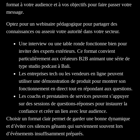
format à votre audience et à vos objectifs pour faire passer votre
message.
Optez pour un webinaire pédagogique pour partager des
connaissances ou asseoir votre autorité dans votre secteur.
Une interview ou une table ronde fonctionne bien pour
inviter des experts extérieurs. Ce format convient
particulièrement aux créateurs B2B animant une série de
type studio podcast à Bali.
Les entreprises tech ou les vendeurs en ligne peuvent
utiliser une démonstration de produit pour montrer son
fonctionnement en direct tout en répondant aux questions.
Les coachs et prestataires de services peuvent s’appuyer
sur des sessions de questions-réponses pour instaurer la
confiance et créer un lien avec leur audience.
Choisir un format clair permet de garder une bonne dynamique
et d’éviter ces silences gênants qui surviennent souvent lors
d’événements insuffisamment préparés.