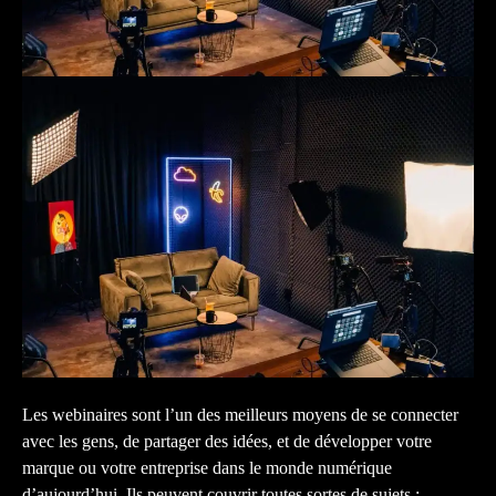
Les webinaires sont l’un des meilleurs moyens de se connecter
avec les gens, de partager des idées, et de développer votre
marque ou votre entreprise dans le monde numérique
d’aujourd’hui. Ils peuvent couvrir toutes sortes de sujets :