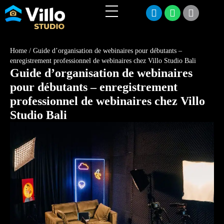
Home
/
Guide d’organisation de webinaires pour débutants –
enregistrement professionnel de webinaires chez Villo Studio Bali
Guide d’organisation de webinaires
pour débutants – enregistrement
professionnel de webinaires chez Villo
Studio Bali