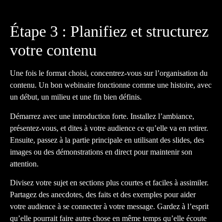
Étape 3 : Planifiez et structurez
votre contenu
Une fois le format choisi, concentrez-vous sur l’organisation du
contenu. Un bon webinaire fonctionne comme une histoire, avec
un début, un milieu et une fin bien définis.
Démarrez avec une introduction forte. Installez l’ambiance,
présentez-vous, et dites à votre audience ce qu’elle va en retirer.
Ensuite, passez à la partie principale en utilisant des slides, des
images ou des démonstrations en direct pour maintenir son
attention.
Divisez votre sujet en sections plus courtes et faciles à assimiler.
Partagez des anecdotes, des faits et des exemples pour aider
votre audience à se connecter à votre message. Gardez à l’esprit
qu’elle pourrait faire autre chose en même temps qu’elle écoute