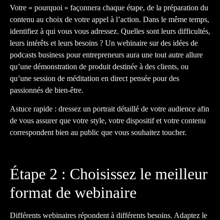
Votre « pourquoi » façonnera chaque étape, de la préparation du
contenu au choix de votre appel à l’action. Dans le même temps,
identifiez à qui vous vous adressez. Quelles sont leurs difficultés,
leurs intérêts et leurs besoins ? Un webinaire sur des idées de
podcasts business pour entrepreneurs aura une tout autre allure
qu’une démonstration de produit destinée à des clients, ou
qu’une session de méditation en direct pensée pour des
passionnés de bien-être.
Astuce rapide : dressez un portrait détaillé de votre audience afin
de vous assurer que votre style, votre dispositif et votre contenu
correspondent bien au public que vous souhaitez toucher.
Étape 2 : Choisissez le meilleur
format de webinaire
Différents webinaires répondent à différents besoins. Adaptez le