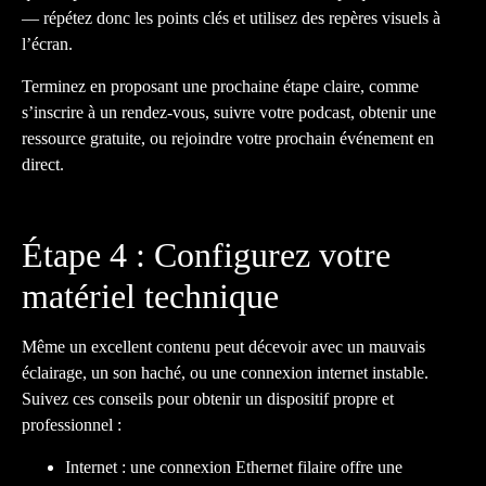
— répétez donc les points clés et utilisez des repères visuels à
l’écran.
Terminez en proposant une prochaine étape claire, comme
s’inscrire à un rendez-vous, suivre votre podcast, obtenir une
ressource gratuite, ou rejoindre votre prochain événement en
direct.
Étape 4 : Configurez votre
matériel technique
Même un excellent contenu peut décevoir avec un mauvais
éclairage, un son haché, ou une connexion internet instable.
Suivez ces conseils pour obtenir un dispositif propre et
professionnel :
Internet : une connexion Ethernet filaire offre une