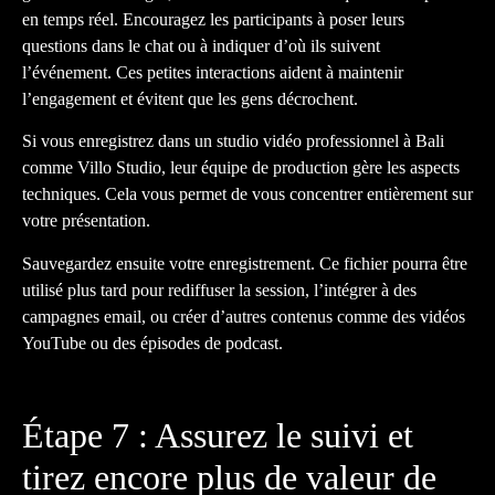
en temps réel. Encouragez les participants à poser leurs
questions dans le chat ou à indiquer d’où ils suivent
l’événement. Ces petites interactions aident à maintenir
l’engagement et évitent que les gens décrochent.
Si vous enregistrez dans un studio vidéo professionnel à Bali
comme Villo Studio, leur équipe de production gère les aspects
techniques. Cela vous permet de vous concentrer entièrement sur
votre présentation.
Sauvegardez ensuite votre enregistrement. Ce fichier pourra être
utilisé plus tard pour rediffuser la session, l’intégrer à des
campagnes email, ou créer d’autres contenus comme des vidéos
YouTube ou des épisodes de podcast.
Étape 7 : Assurez le suivi et
tirez encore plus de valeur de