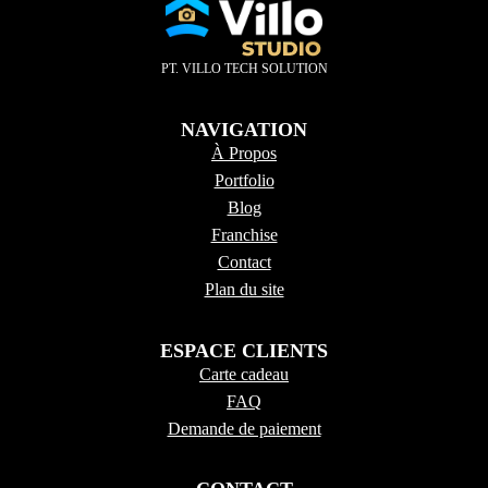
PT. VILLO TECH SOLUTION
NAVIGATION
À Propos
Portfolio
Blog
Franchise
Contact
Plan du site
ESPACE CLIENTS
Carte cadeau
FAQ
Demande de paiement