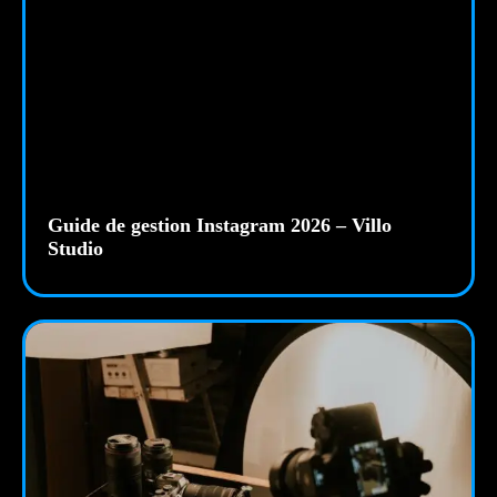
Guide de gestion Instagram 2026 – Villo
Studio