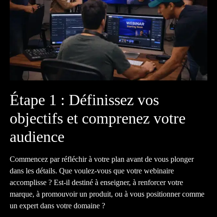
Étape 1 : Définissez vos
objectifs et comprenez votre
audience
Commencez par réfléchir à votre plan avant de vous plonger
dans les détails. Que voulez-vous que votre webinaire
accomplisse ? Est-il destiné à enseigner, à renforcer votre
marque, à promouvoir un produit, ou à vous positionner comme
un expert dans votre domaine ?