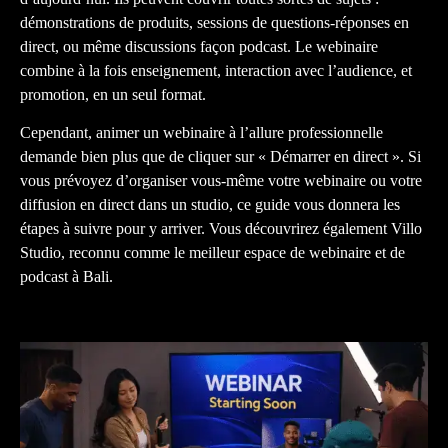
démonstrations de produits, sessions de questions-réponses en
direct, ou même discussions façon podcast. Le webinaire
combine à la fois enseignement, interaction avec l’audience, et
promotion, en un seul format.
Cependant, animer un webinaire à l’allure professionnelle
demande bien plus que de cliquer sur « Démarrer en direct ». Si
vous prévoyez d’organiser vous-même votre webinaire ou votre
diffusion en direct dans un studio, ce guide vous donnera les
étapes à suivre pour y arriver. Vous découvrirez également Villo
Studio, reconnu comme le meilleur espace de webinaire et de
podcast à Bali.