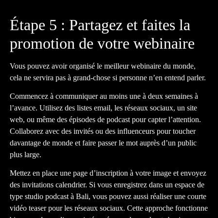
Étape 5 : Partagez et faites la
promotion de votre webinaire
Vous pouvez avoir organisé le meilleur webinaire du monde,
cela ne servira pas à grand-chose si personne n’en entend parler.
Commencez à communiquer au moins une à deux semaines à
l’avance. Utilisez des listes email, les réseaux sociaux, un site
web, ou même des épisodes de podcast pour capter l’attention.
Collaborez avec des invités ou des influenceurs pour toucher
davantage de monde et faire passer le mot auprès d’un public
plus large.
Mettez en place une page d’inscription à votre image et envoyez
des invitations calendrier. Si vous enregistrez dans un espace de
type studio podcast à Bali, vous pouvez aussi réaliser une courte
vidéo teaser pour les réseaux sociaux. Cette approche fonctionne