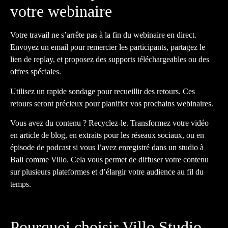
votre webinaire
Votre travail ne s’arrête pas à la fin du webinaire en direct.
Envoyez un email pour remercier les participants, partagez le
lien de replay, et proposez des supports téléchargeables ou des
offres spéciales.
Utilisez un rapide sondage pour recueillir des retours. Ces
retours seront précieux pour planifier vos prochains webinaires.
Vous avez du contenu ? Recyclez-le. Transformez votre vidéo
en article de blog, en extraits pour les réseaux sociaux, ou en
épisode de podcast si vous l’avez enregistré dans un studio à
Bali comme Villo. Cela vous permet de diffuser votre contenu
sur plusieurs plateformes et d’élargir votre audience au fil du
temps.
Pourquoi choisir Villo Studio