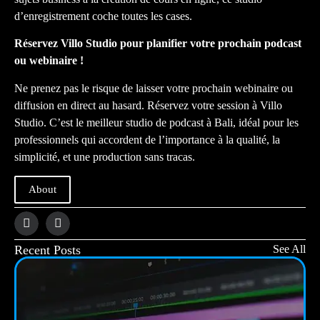
d’enregistrement coche toutes les cases.
Réservez Villo Studio pour planifier votre prochain podcast
ou webinaire !
Ne prenez pas le risque de laisser votre prochain webinaire ou
diffusion en direct au hasard. Réservez votre session à Villo
Studio. C’est le meilleur studio de podcast à Bali, idéal pour les
professionnels qui accordent de l’importance à la qualité, la
simplicité, et une production sans tracas.
About
Recent Posts
See All