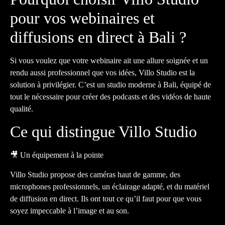
pour vos webinaires et
diffusions en direct à Bali ?
Si vous voulez que votre webinaire ait une allure soignée et un
rendu aussi professionnel que vos idées, Villo Studio est la
solution à privilégier. C’est un studio moderne à Bali, équipé de
tout le nécessaire pour créer des podcasts et des vidéos de haute
qualité.
Ce qui distingue Villo Studio
🎥 Un équipement à la pointe
Villo Studio propose des caméras haut de gamme, des
microphones professionnels, un éclairage adapté, et du matériel
de diffusion en direct. Ils ont tout ce qu’il faut pour que vous
soyez impeccable à l’image et au son.