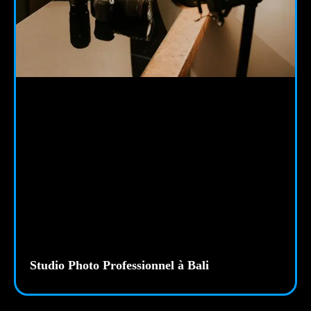
Studio Photo Professionnel à Bali