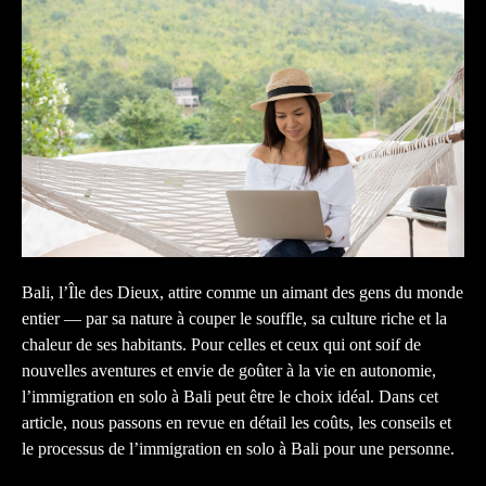
Bali, l’Île des Dieux, attire comme un aimant des gens du monde
entier — par sa nature à couper le souffle, sa culture riche et la
chaleur de ses habitants. Pour celles et ceux qui ont soif de
nouvelles aventures et envie de goûter à la vie en autonomie,
l’immigration en solo à Bali peut être le choix idéal. Dans cet
article, nous passons en revue en détail les coûts, les conseils et
le processus de l’immigration en solo à Bali pour une personne.