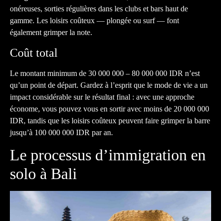
onéreuses, sorties régulières dans les clubs et bars haut de
gamme. Les loisirs coûteux — plongée ou surf — font
également grimper la note.
Coût total
Le montant minimum de 30 000 000 – 80 000 000 IDR n’est
qu’un point de départ. Gardez à l’esprit que le mode de vie a un
impact considérable sur le résultat final : avec une approche
économe, vous pouvez vous en sortir avec moins de 20 000 000
IDR, tandis que les loisirs coûteux peuvent faire grimper la barre
jusqu’à 100 000 000 IDR par an.
Le processus d’immigration en
solo à Bali