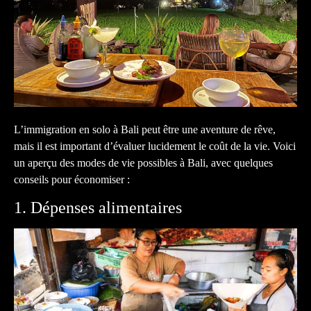
L’immigration en solo à Bali peut être une aventure de rêve,
mais il est important d’évaluer lucidement le coût de la vie. Voici
un aperçu des modes de vie possibles à Bali, avec quelques
conseils pour économiser :
1. Dépenses alimentaires