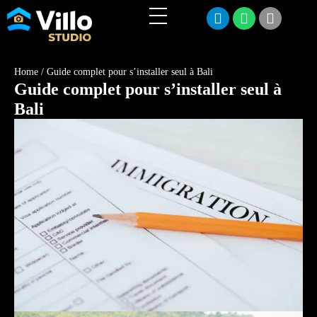
Home
/
Guide complet pour s’installer seul à Bali
Guide complet pour s’installer seul à
Bali