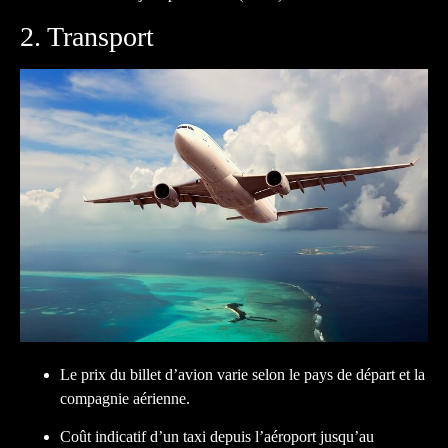
2. Transport
Le prix du billet d’avion varie selon le pays de départ et la
compagnie aérienne.
Coût indicatif d’un taxi depuis l’aéroport jusqu’au