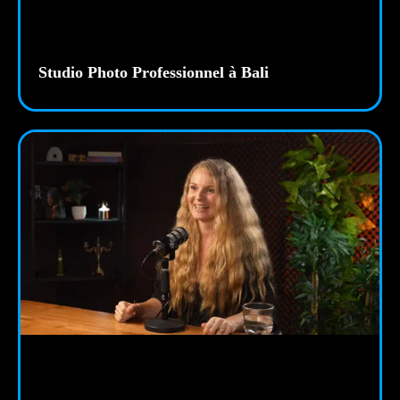
Studio Photo Professionnel à Bali