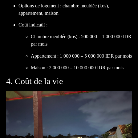
Options de logement : chambre meublée (kos),
appartement, maison
Coût indicatif :
Chambre meublée (kos) : 500 000 – 1 000 000 IDR
par mois
Appartement : 1 000 000 – 5 000 000 IDR par mois
Maison : 2 000 000 – 10 000 000 IDR par mois
4. Coût de la vie