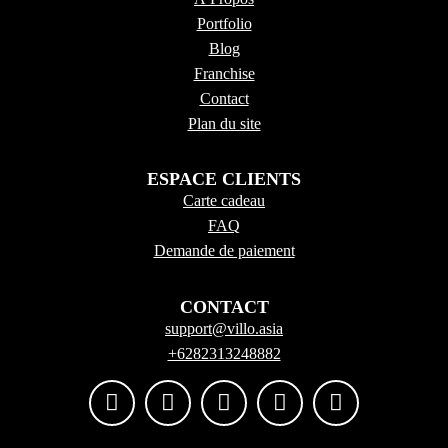
Portfolio
Blog
Franchise
Contact
Plan du site
ESPACE CLIENTS
Carte cadeau
FAQ
Demande de paiement
CONTACT
support@villo.asia
+6282313248882