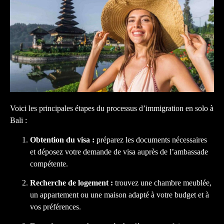
Voici les principales étapes du processus d’immigration en solo à
Bali :
Obtention du visa :
préparez les documents nécessaires
et déposez votre demande de visa auprès de l’ambassade
compétente.
Recherche de logement :
trouvez une chambre meublée,
un appartement ou une maison adapté à votre budget et à
vos préférences.