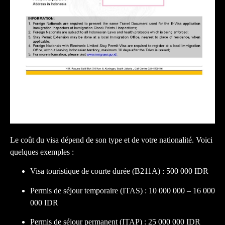
Le coût du visa dépend de son type et de votre nationalité. Voici
quelques exemples :
Visa touristique de courte durée (B211A) : 500 000 IDR
Permis de séjour temporaire (ITAS) : 10 000 000 – 16 000
000 IDR
Permis de séjour permanent (ITAP) : 25 000 000 IDR