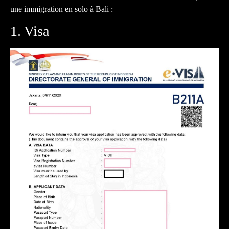
une immigration en solo à Bali :
1. Visa