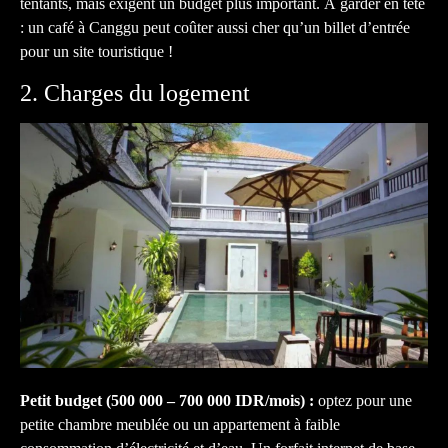
tentants, mais exigent un budget plus important. À garder en tête
: un café à Canggu peut coûter aussi cher qu’un billet d’entrée
pour un site touristique !
2. Charges du logement
Petit budget (500 000 – 700 000 IDR/mois) :
optez pour une
petite chambre meublée ou un appartement à faible