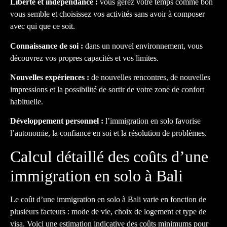
Liberté et indépendance :
vous gérez votre temps comme bon
vous semble et choisissez vos activités sans avoir à composer
avec qui que ce soit.
Connaissance de soi :
dans un nouvel environnement, vous
découvrez vos propres capacités et vos limites.
Nouvelles expériences :
de nouvelles rencontres, de nouvelles
impressions et la possibilité de sortir de votre zone de confort
habituelle.
Développement personnel :
l’immigration en solo favorise
l’autonomie, la confiance en soi et la résolution de problèmes.
Calcul détaillé des coûts d’une
immigration en solo à Bali
Le coût d’une immigration en solo à Bali varie en fonction de
plusieurs facteurs : mode de vie, choix de logement et type de
visa. Voici une estimation indicative des coûts minimums pour