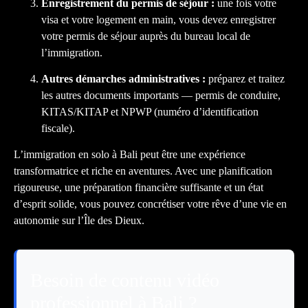
Enregistrement du permis de séjour :
une fois votre
visa et votre logement en main, vous devez enregistrer
votre permis de séjour auprès du bureau local de
l’immigration.
Autres démarches administratives :
préparez et traitez
les autres documents importants — permis de conduire,
KITAS/KITAP et NPWP (numéro d’identification
fiscale).
L’immigration en solo à Bali peut être une expérience
transformatrice et riche en aventures. Avec une planification
rigoureuse, une préparation financière suffisante et un état
d’esprit solide, vous pouvez concrétiser votre rêve d’une vie en
autonomie sur l’Île des Dieux.
Besoin de contenu vidéo
professionnel à Bali ?