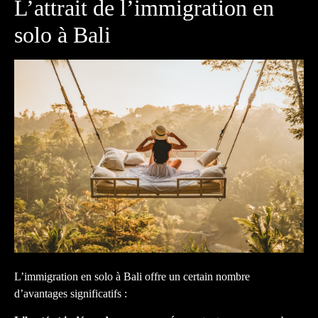
L’attrait de l’immigration en
solo à Bali
L’immigration en solo à Bali offre un certain nombre
d’avantages significatifs :