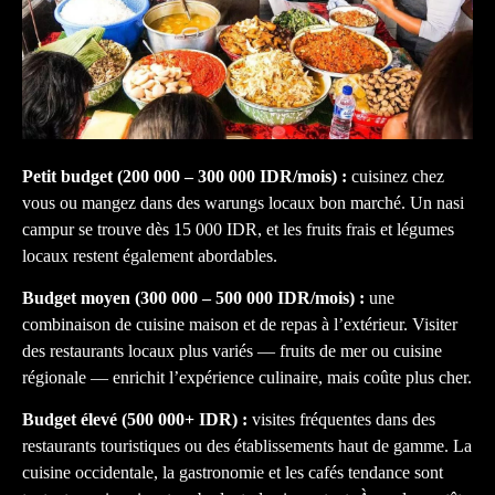
Petit budget (200 000 – 300 000 IDR/mois) :
cuisinez chez
vous ou mangez dans des warungs locaux bon marché. Un nasi
campur se trouve dès 15 000 IDR, et les fruits frais et légumes
locaux restent également abordables.
Budget moyen (300 000 – 500 000 IDR/mois) :
une
combinaison de cuisine maison et de repas à l’extérieur. Visiter
des restaurants locaux plus variés — fruits de mer ou cuisine
régionale — enrichit l’expérience culinaire, mais coûte plus cher.
Budget élevé (500 000+ IDR) :
visites fréquentes dans des
restaurants touristiques ou des établissements haut de gamme. La
cuisine occidentale, la gastronomie et les cafés tendance sont