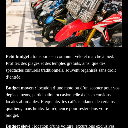
Petit budget :
transports en commun, vélo et marche à pied.
Profitez des plages et des temples gratuits, ainsi que des
spectacles culturels traditionnels, souvent organisés sans droit
d’entrée.
Budget moyen :
location d’une moto ou d’un scooter pour vos
déplacements, participation occasionnelle à des excursions
locales abordables. Fréquentez les cafés tendance de certains
quartiers, mais limitez la fréquence pour rester dans votre
budget.
Budget élevé :
location d’une voiture, excursions exclusives