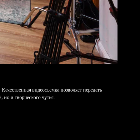
 Качественная видеосъемка позволяет передать
, но и творческого чутья.