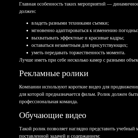
Главная особенность таких мероприятий — динамичнос
должен:
владеть разными техниками съемки;
мгновенно адаптироваться к изменению погодны
выхватывать эффектные и красивые кадры;
оставаться незаметным для присутствующих;
уметь передавать торжественность момента.
Лучше иметь при себе несколько камер с разными объе
Рекламные ролики
Компании используют короткие видео для продвижения
для которой предназначается фильм. Ролик должен быт
профессиональная команда.
Обучающие видео
Такой ролик позволяет наглядно представить учебный 
поставленной задачей и содержанием: