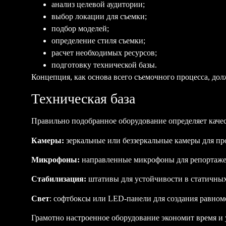
анализ целевой аудитории;
выбор локации для съемки;
подбор моделей;
определение стиля съемки;
расчет необходимых ресурсов;
подготовку технической базы.
Концепция, как основа всего съемочного процесса, долж
Техническая база
Правильно подобранное оборудование определяет каче
Камеры:
зеркальные или беззеркальные камеры для пр
Микрофоны:
направленные микрофоны для репортажей
Стабилизация:
штативы для устойчивости в статичны
Свет
: софтбоксы или LED-панели для создания равноме
Грамотно настроенное оборудование экономит время и 