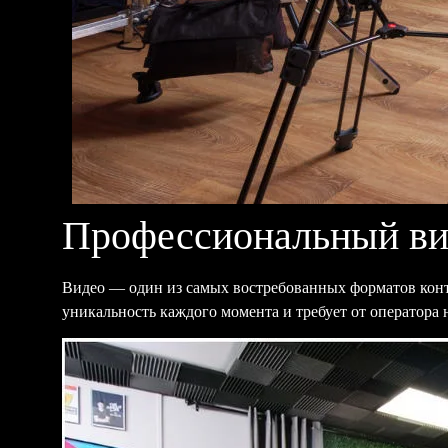
Профессиональный ви
Видео — один из самых востребованных форматов конте
уникальность каждого момента и требует от оператора н