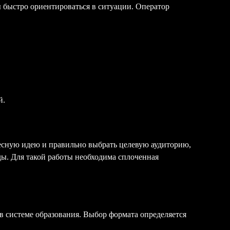
 быстро ориентироваться в ситуации. Оператор
й.
есную идею и правильно выбрать целевую аудиторию,
ды. Для такой работы необходима сплоченная
в системе образования. Выбор формата определяется