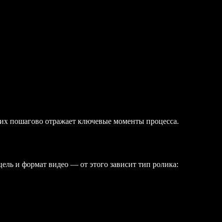
них пошагово отражает ключевые моменты процесса.
цель и формат видео — от этого зависит тип ролика: