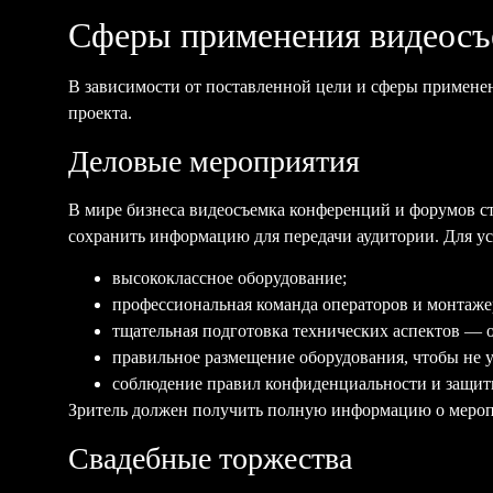
Сферы применения видеос
В зависимости от поставленной цели и сферы примене
проекта.
Деловые мероприятия
В мире бизнеса в
идеосъемка конференций и форумов
ст
сохранить информацию для передачи аудитории. Для 
высококлассное оборудование;
профессиональная команда операторов и монтаж
тщательная подготовка технических аспектов — о
правильное размещение оборудования, чтобы не
соблюдение правил конфиденциальности и защи
Зритель должен получить полную информацию о мероп
Свадебные торжества