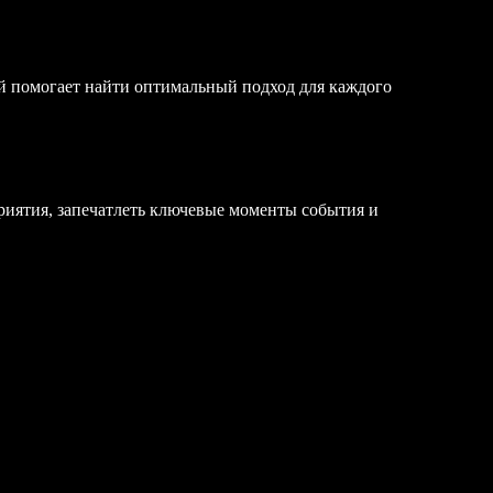
й помогает найти оптимальный подход для каждого
риятия, запечатлеть ключевые моменты события и