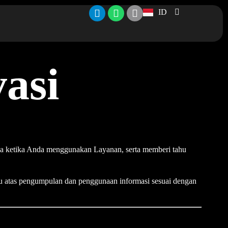
ID
asi
da ketika Anda menggunakan Layanan, serta memberi tahu
atas pengumpulan dan penggunaan informasi sesuai dengan