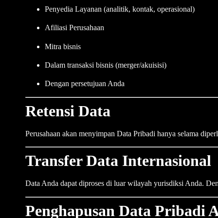
Penyedia Layanan (analitik, kontak, operasional)
Afiliasi Perusahaan
Mitra bisnis
Dalam transaksi bisnis (merger/akuisisi)
Dengan persetujuan Anda
Retensi Data
Perusahaan akan menyimpan Data Pribadi hanya selama diper
Transfer Data Internasional
Data Anda dapat diproses di luar wilayah yurisdiksi Anda. D
Penghapusan Data Pribadi 