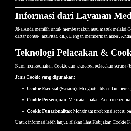
Informasi dari Layanan Medi
Jika Anda memilih untuk membuat akun atau masuk melalui Goo
daftar kontak, aktivitas, dll.). Dengan memberikan akses, And
Teknologi Pelacakan & Cook
Kami menggunakan Cookie dan teknologi pelacakan serupa (bea
Jenis Cookie yang digunakan:
Cookie Esensial (Session)
: Mengautentikasi dan menc
Cookie Persetujuan
: Mencatat apakah Anda menerima
Cookie Fungsionalitas
: Mengingat preferensi seperti ba
Untuk informasi lebih lanjut, silakan lihat Kebijakan Cookie 