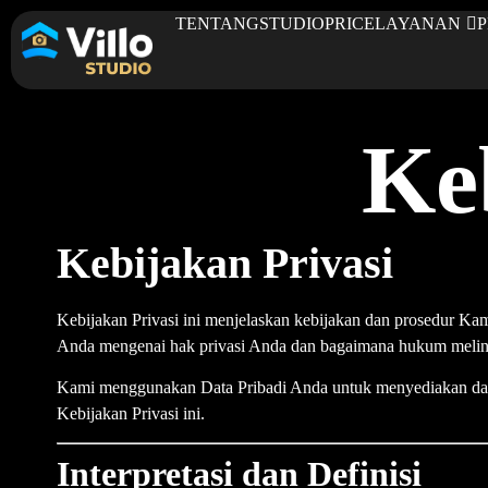
TENTANG
STUDIO
PRICE
LAYANAN
Ke
Kebijakan Privasi
Kebijakan Privasi ini menjelaskan kebijakan dan prosedur K
Anda mengenai hak privasi Anda dan bagaimana hukum meli
Kami menggunakan Data Pribadi Anda untuk menyediakan dan
Kebijakan Privasi ini.
Interpretasi dan Definisi