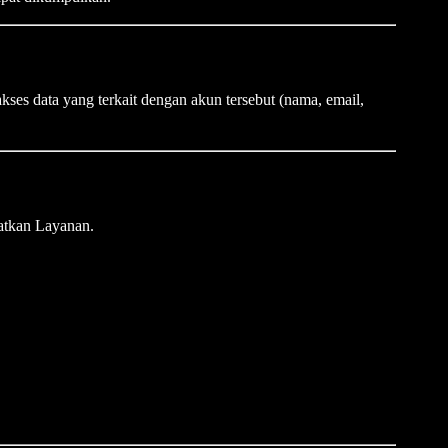
es data yang terkait dengan akun tersebut (nama, email,
katkan Layanan.