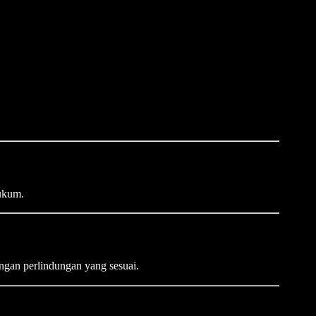
ukum.
ngan perlindungan yang sesuai.