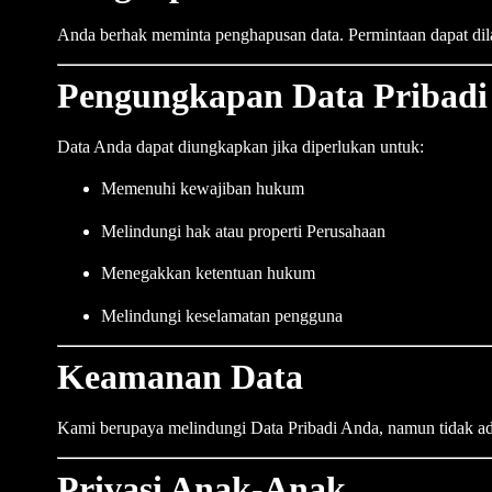
Anda berhak meminta penghapusan data. Permintaan dapat dil
Pengungkapan Data Pribadi
Data Anda dapat diungkapkan jika diperlukan untuk:
Memenuhi kewajiban hukum
Melindungi hak atau properti Perusahaan
Menegakkan ketentuan hukum
Melindungi keselamatan pengguna
Keamanan Data
Kami berupaya melindungi Data Pribadi Anda, namun tidak ad
Privasi Anak-Anak