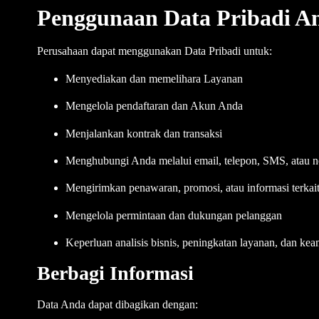
Penggunaan Data Pribadi A
Perusahaan dapat menggunakan Data Pribadi untuk:
Menyediakan dan memelihara Layanan
Mengelola pendaftaran dan Akun Anda
Menjalankan kontrak dan transaksi
Menghubungi Anda melalui email, telepon, SMS, atau no
Mengirimkan penawaran, promosi, atau informasi terkai
Mengelola permintaan dan dukungan pelanggan
Keperluan analisis bisnis, peningkatan layanan, dan ke
Berbagi Informasi
Data Anda dapat dibagikan dengan: