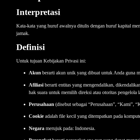
Interpretasi
Kata-kata yang huruf awalnya ditulis dengan huruf kapital mem
jamak.
Definisi
Untuk tujuan Kebijakan Privasi ini:
Akun
berarti akun unik yang dibuat untuk Anda guna 
Afiliasi
berarti entitas yang mengendalikan, dikendalika
hak suara untuk memilih direksi atau otoritas pengelola 
Perusahaan
(disebut sebagai “Perusahaan”, “Kami”, “
Cookie
adalah file kecil yang ditempatkan pada komputer
Negara
merujuk pada: Indonesia.