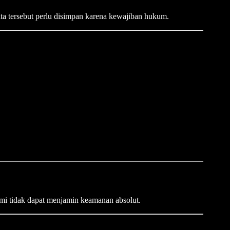
a tersebut perlu disimpan karena kewajiban hukum.
mi tidak dapat menjamin keamanan absolut.