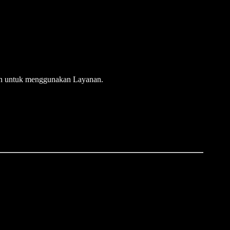
kun untuk menggunakan Layanan.