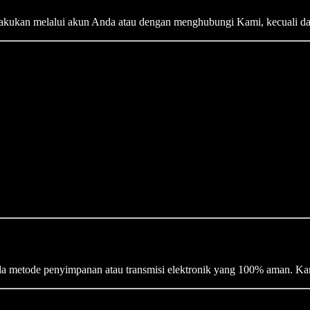
akukan melalui akun Anda atau dengan menghubungi Kami, kecuali dat
a metode penyimpanan atau transmisi elektronik yang 100% aman. Ka