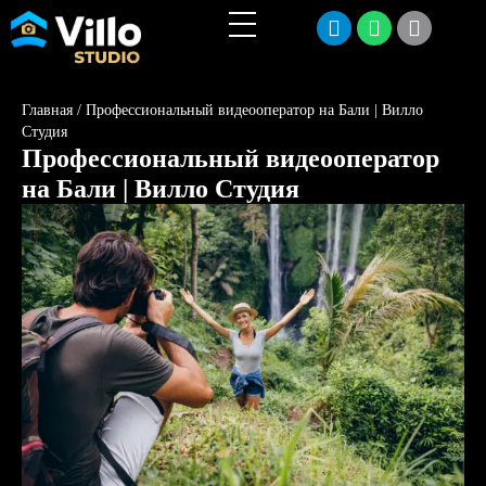
Главная
/
Профессиональный видеооператор на Бали | Вилло
Студия
Профессиональный видеооператор
на Бали | Вилло Студия