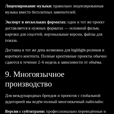
Лицензирование музыки:
правильно лицензированная
музыка вместо бесплатных заменителей.
Экспорт в нескольких форматах:
один и тот же проект
доставляется в нужных форматах — основной фильм,
нарезки для соцсетей, вертикальные версии, файлы для
показа.
Доставка в тот же день возможна для highlight-роликов и
короткого контента. Полные креативные проекты обычно
сдаются в течение 2–6 недель в зависимости от объёма.
9. Многоязычное
производство
Для международных брендов и проектов с глобальной
аудиторией мы ведём полный многоязычный пайплайн:
Версии с субтитрами:
профессионально переведённые и