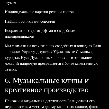
звуком
Индивидуальные нарезки речей и тостов
Highlight-ролики для соцсетей
Координация с фотографами и свадебными
планировщиками
Мы снимали на всех главных свадебных площадках Бали
— скалах Улувату, джунглях Убуда, пляже Семиньяк,
курортах Нуса-Дуа, частных виллах — и это знание
локаций напрямую превращается в более качественную
съёмку.
6. Музыкальные клипы и
креативное производство
Пейзажи и визуальная идентичность Бали делают его
первоклассным местом для музыкальных клипов, фэшн-