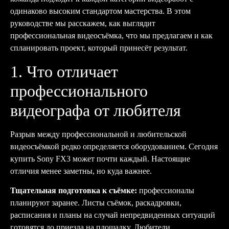
одинаково высоким стандартом мастерства. В этом
руководстве мы расскажем, как выглядит
профессиональная видеосъёмка, что мы предлагаем и как
спланировать проект, который принесёт результат.
1. Что отличает
профессионального
видеографа от любителя
Разрыв между профессиональной и любительской
видеосъёмкой редко определяется оборудованием. Сегодня
купить Sony FX3 может почти каждый. Настоящие
отличия менее заметны, но куда важнее.
Тщательная подготовка к съёмке:
профессионалы
планируют заранее. Листы съёмок, раскадровки,
расписания и планы на случай непредвиденных ситуаций
готовятся до приезда на площадку. Любители