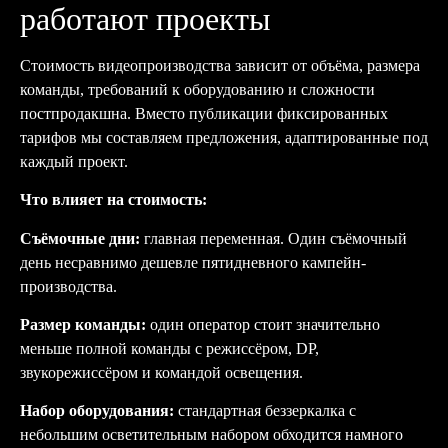
работают проекты
Стоимость видеопроизводства зависит от объёма, размера
команды, требований к оборудованию и сложности
постпродакшна. Вместо публикации фиксированных
тарифов мы составляем предложения, адаптированные под
каждый проект.
Что влияет на стоимость:
Съёмочные дни:
главная переменная. Один съёмочный
день несравнимо дешевле пятидневного кампейн-
производства.
Размер команды:
один оператор стоит значительно
меньше полной команды с режиссёром, DP,
звукорежиссёром и командой освещения.
Набор оборудования:
стандартная беззеркалка с
небольшим осветительным набором обходится намного