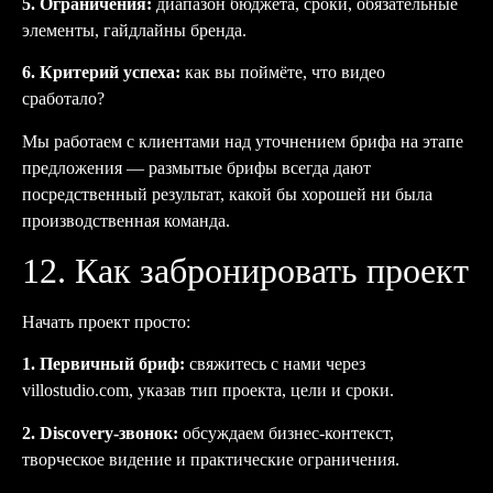
5. Ограничения:
диапазон бюджета, сроки, обязательные
элементы, гайдлайны бренда.
6. Критерий успеха:
как вы поймёте, что видео
сработало?
Мы работаем с клиентами над уточнением брифа на этапе
предложения — размытые брифы всегда дают
посредственный результат, какой бы хорошей ни была
производственная команда.
12. Как забронировать проект
Начать проект просто:
1. Первичный бриф:
свяжитесь с нами через
villostudio.com
, указав тип проекта, цели и сроки.
2. Discovery-звонок:
обсуждаем бизнес-контекст,
творческое видение и практические ограничения.