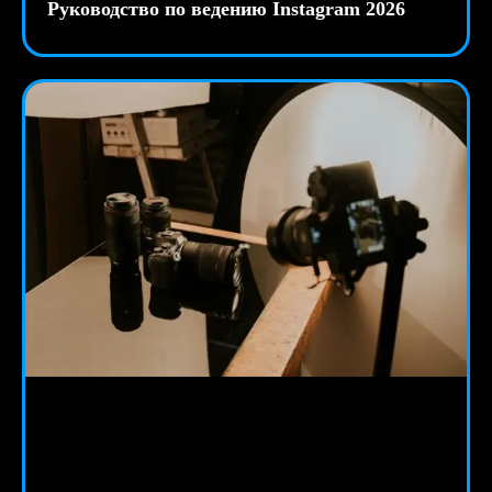
Руководство по ведению Instagram 2026