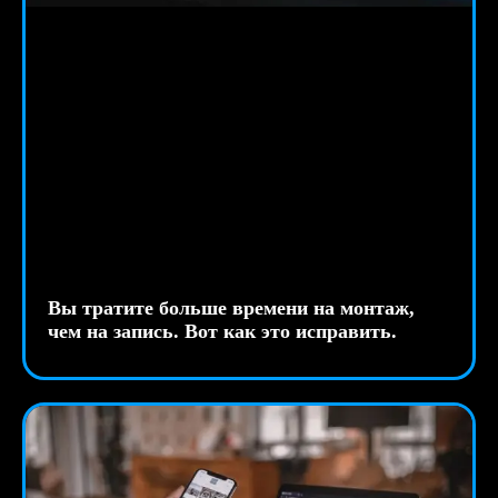
Вы тратите больше времени на монтаж,
чем на запись. Вот как это исправить.