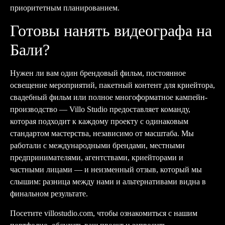
приоритетным планированием.
Готовы нанять видеографа на
Бали?
Нужен ли вам один брендовый фильм, постоянное
освещение мероприятий, пакетный контент для криейтора,
свадебный фильм или полное многоформатное кампейн-
производство — Villo Studio предоставляет команду,
которая подходит к каждому проекту с одинаковым
стандартом мастерства, независимо от масштаба. Мы
работали с международными брендами, местными
предпринимателями, агентствами, криейторами и
частными лицами — и неизменный отзыв, который мы
слышим: разница между нами и альтернативами видна в
финальном результате.
Посетите
villostudio.com
, чтобы ознакомиться с нашим