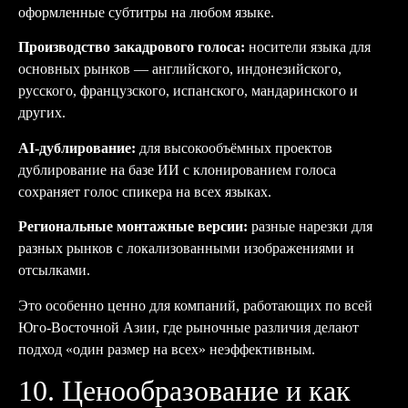
оформленные субтитры на любом языке.
Производство закадрового голоса:
носители языка для
основных рынков — английского, индонезийского,
русского, французского, испанского, мандаринского и
других.
AI-дублирование:
для высокообъёмных проектов
дублирование на базе ИИ с клонированием голоса
сохраняет голос спикера на всех языках.
Региональные монтажные версии:
разные нарезки для
разных рынков с локализованными изображениями и
отсылками.
Это особенно ценно для компаний, работающих по всей
Юго-Восточной Азии, где рыночные различия делают
подход «один размер на всех» неэффективным.
10. Ценообразование и как