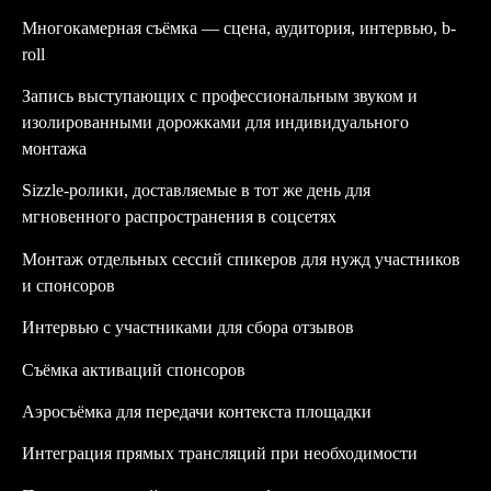
Многокамерная съёмка — сцена, аудитория, интервью, b-
roll
Запись выступающих с профессиональным звуком и
изолированными дорожками для индивидуального
монтажа
Sizzle-ролики, доставляемые в тот же день для
мгновенного распространения в соцсетях
Монтаж отдельных сессий спикеров для нужд участников
и спонсоров
Интервью с участниками для сбора отзывов
Съёмка активаций спонсоров
Аэросъёмка для передачи контекста площадки
Интеграция прямых трансляций при необходимости