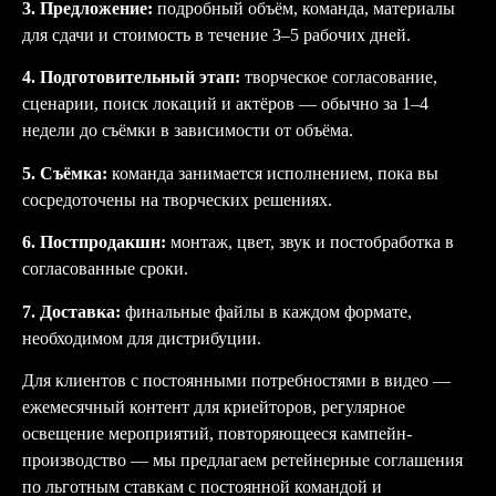
3. Предложение:
подробный объём, команда, материалы
для сдачи и стоимость в течение 3–5 рабочих дней.
4. Подготовительный этап:
творческое согласование,
сценарии, поиск локаций и актёров — обычно за 1–4
недели до съёмки в зависимости от объёма.
5. Съёмка:
команда занимается исполнением, пока вы
сосредоточены на творческих решениях.
6. Постпродакшн:
монтаж, цвет, звук и постобработка в
согласованные сроки.
7. Доставка:
финальные файлы в каждом формате,
необходимом для дистрибуции.
Для клиентов с постоянными потребностями в видео —
ежемесячный контент для криейторов, регулярное
освещение мероприятий, повторяющееся кампейн-
производство — мы предлагаем ретейнерные соглашения
по льготным ставкам с постоянной командой и