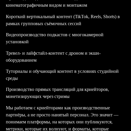
кинематографичным видом и монтажом
Короткий вертикальный контент (TikTok, Reels, Shorts) в
рамках групповых съёмочных сессий
Видеопроизводство подкастов с многокамерной
установкой
Тревел- и лайфстайл-контент с дроном и экшн-
оборудованием
Туториалы и обучающий контент в условиях студийной
среды
Производство прямых трансляций для криейторов,
монетизирующих через стримы
Мы работаем с криейторами как производственные
партнёры, а не просто нанятый персонал. Это значит —
понимаем платформы, на которых они публикуются,
метрики, которые их волнуют, и форматы, которые