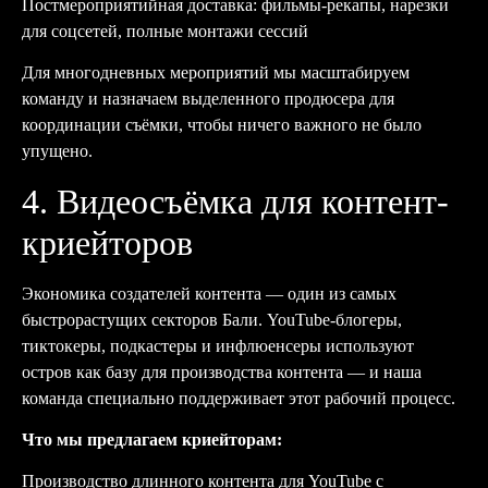
Постмероприятийная доставка: фильмы-рекапы, нарезки
для соцсетей, полные монтажи сессий
Для многодневных мероприятий мы масштабируем
команду и назначаем выделенного продюсера для
координации съёмки, чтобы ничего важного не было
упущено.
4. Видеосъёмка для контент-
криейторов
Экономика создателей контента — один из самых
быстрорастущих секторов Бали. YouTube-блогеры,
тиктокеры, подкастеры и инфлюенсеры используют
остров как базу для производства контента — и наша
команда специально поддерживает этот рабочий процесс.
Что мы предлагаем криейторам:
Производство длинного контента для YouTube с