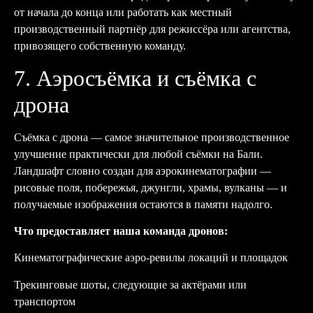
от начала до конца или работать как местный
производственный партнёр для режиссёра или агентства,
привозящего собственную команду.
7. Аэросъёмка и съёмка с
дрона
Съёмка с дрона — самое значительное производственное
улучшение практически для любой съёмки на Бали.
Ландшафт словно создан для аэрокинематографии —
рисовые поля, побережья, джунгли, храмы, вулканы — и
получаемые изображения остаются в памяти надолго.
Что предоставляет наша команда дронов:
Кинематографические аэро-ревилы локаций и площадок
Трекинговые шоты, следующие за актёрами или
транспортом