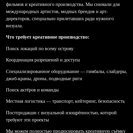
фильмов и креативного производства. Мы снимали для
международных артистов, модных брендов и арт-
директоров, специально прилетавших ради нужного
визуала.
Что требует креативное производство:
Поиск локаций по всему острову
Координация разрешений и доступа
Специализированное оборудование — гимбалы, слайдеры,
джиб-краны, дроны, подводные риги
Поиск актёров и команды
Местная логистика — транспорт, кейтеринг, безопасность
Постпродакшн с визуальной изощрённостью, которой
требуют эти проекты
Мы можем полностью продюсировать креативную съёмку