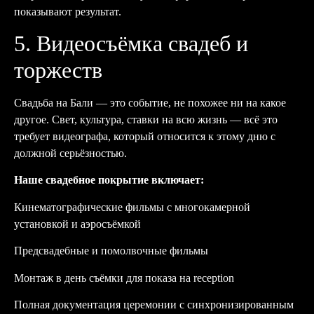
показывают результат.
5. Видеосъёмка свадеб и
торжеств
Свадьба на Бали — это событие, не похожее ни на какое
другое. Свет, культура, ставки на всю жизнь — всё это
требует видеографа, который относится к этому дню с
должной серьёзностью.
Наше свадебное покрытие включает:
Кинематографические фильмы с многокамерной
установкой и аэросъёмкой
Предсвадебные и помолвочные фильмы
Монтаж в день съёмки для показа на reception
Полная документация церемонии с синхронизированным