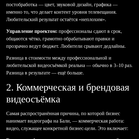
постобработка — цвет, звуковой дизайн, графика —
именно то, что делает контент уровня телевещания.
Любительский результат остаётся «неплохим».
Управление проектом:
профессионалы сдают в срок,
общаются чётко, грамотно обрабатывают правки и
прозрачно ведут бюджет. Любители срывают дедлайны.
Разница в стоимости между профессиональной и
любительской видеосъёмкой реальна — обычно в 3–10 раз.
Разница в результате — ещё больше.
2. Коммерческая и брендовая
видеосъёмка
Самая распространённая причина, по которой бизнес
нанимает видеографа на Бали, — коммерческая работа:
видео, служащее конкретной бизнес-цели. Это включает: