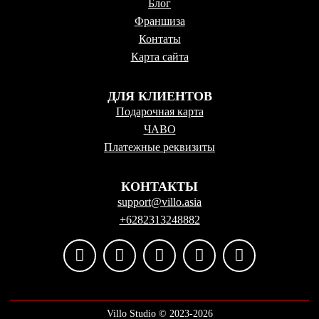
Блог
Франшиза
Контаты
Карта сайта
ДЛЯ КЛИЕНТОВ
Подарочная карта
ЧАВО
Платежные реквизиты
КОНТАКТЫ
support@villo.asia
+6282313248882
Villo Studio ©️ 2023-2026