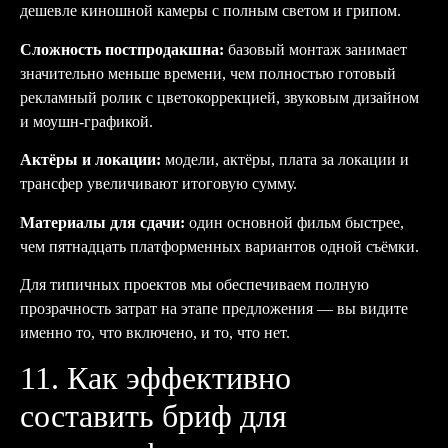
дешевле киношной камеры с полным светом и грипом.
Сложность постпродакшна:
базовый монтаж занимает
значительно меньше времени, чем полностью готовый
рекламный ролик с цветокоррекцией, звуковым дизайном
и моушн-графикой.
Актёры и локации:
модели, актёры, плата за локации и
трансфер увеличивают итоговую сумму.
Материалы для сдачи:
один основной фильм быстрее,
чем пятнадцать платформенных вариантов одной съёмки.
Для типичных проектов мы обеспечиваем полную
прозрачность затрат на этапе предложения — вы видите
именно то, что включено, и то, что нет.
11. Как эффективно
составить бриф для