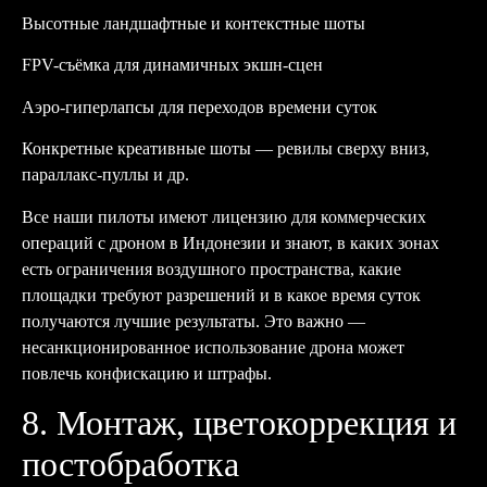
Высотные ландшафтные и контекстные шоты
FPV-съёмка для динамичных экшн-сцен
Аэро-гиперлапсы для переходов времени суток
Конкретные креативные шоты — ревилы сверху вниз,
параллакс-пуллы и др.
Все наши пилоты имеют лицензию для коммерческих
операций с дроном в Индонезии и знают, в каких зонах
есть ограничения воздушного пространства, какие
площадки требуют разрешений и в какое время суток
получаются лучшие результаты. Это важно —
несанкционированное использование дрона может
повлечь конфискацию и штрафы.
8. Монтаж, цветокоррекция и
постобработка