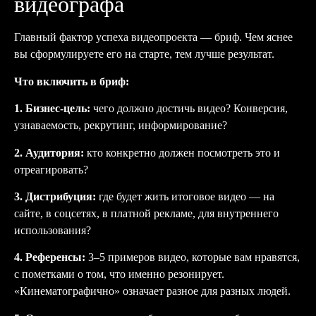
видеографа
Главный фактор успеха видеопроекта — бриф. Чем яснее
вы сформулируете его на старте, тем лучше результат.
Что включить в бриф:
1. Бизнес-цель:
чего должно достичь видео? Конверсия,
узнаваемость, рекрутинг, информирование?
2. Аудитория:
кто конкретно должен посмотреть это и
отреагировать?
3. Дистрибуция:
где будет жить итоговое видео — на
сайте, в соцсетях, в платной рекламе, для внутреннего
использования?
4. Референсы:
3–5 примеров видео, которые вам нравятся,
с пометками о том, что именно резонирует.
«Кинематографично» означает разное для разных людей.