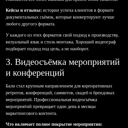
Кейсы и отзывы:
истории успеха клиентов в формате
документальных съёмок, которые конвертируют лучше
любого другого формата.
У каждого из этих форматов свой подход к производству,
визуальный язык и стиль монтажа. Хороший видеограф
подбирает подход под цель, а не наоборот.
3. Видеосъёмка мероприятий
и конференций
Бали стал крупным направлением для корпоративных
ретритов, конференций, саммитов, свадеб и брендовых
мероприятий. Профессиональная видеосъёмка
мероприятий превращает один день в месяцы
маркетингового контента.
Что включает полное покрытие мероприятия: