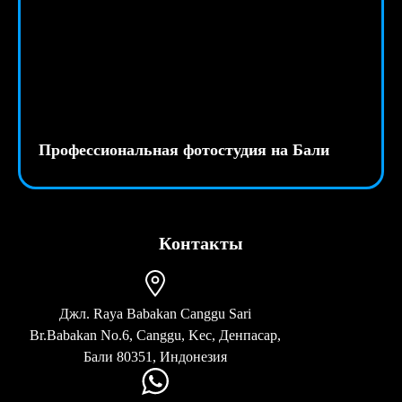
Профессиональная фотостудия на Бали
Контакты
Джл. Raya Babakan Canggu Sari
Br.Babakan No.6, Canggu, Kec, Денпасар,
Бали 80351, Индонезия