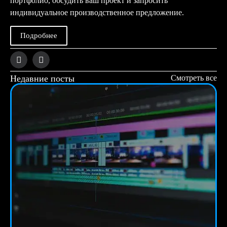
портфолио, обсудить ваш проект и запросить
индивидуальное производственное предложение.
Подробнее
Недавние посты
Смотреть все