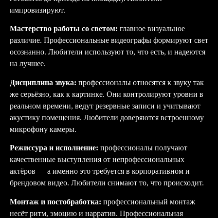
импровизируют.
Мастерство работы со светом:
главное визуальное
различие. Профессиональные видеографы формируют свет
осознанно. Любители используют то, что есть, и надеются
на лучшее.
Дисциплина звука:
профессионалы относятся к звуку так
же серьёзно, как к картинке. Они контролируют уровни в
реальном времени, ведут резервные записи и учитывают
акустику помещения. Любители доверяются встроенному
микрофону камеры.
Режиссура и исполнение:
профессионалы получают
качественные выступления от непрофессиональных
актёров — а именно это требуется в корпоративном и
брендовом видео. Любители снимают то, что происходит.
Монтаж и постобработка:
профессиональный монтаж
несёт ритм, эмоцию и нарратив. Профессиональная