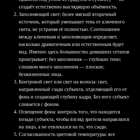
создаёт естественно выглядящую объёмность.
Заполняющий свет: более мягкий вторичный
источник, который уменьшает тень от ключевого
света, не устраняя её полностью. Соотношение
между ключевым и заполняющим определяет,
насколько драматичным или естественным будет
вид. Именно здесь большинство домашних сетапов
проигрывает: без заполнения — глубокие тени;
слишком много заполнения — плоские,
безжизненные лица.
Контровой свет или свет на волосы: свет,
направленный сзади субъекта, отделяющий его от
фона и создающий глубину кадра. Без него субъект
сливается с фоном.
Освещение фона: контроль того, что находится
позади субъекта, чтобы взгляд зрителя направлялся
на лицо, а не отвлекался на то, что сзади.
Согласованность цветовой температуры: все