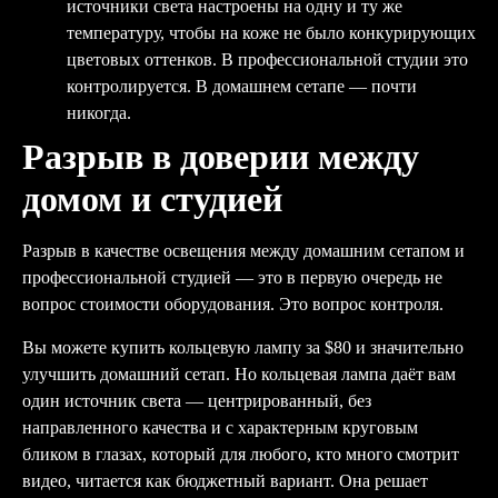
источники света настроены на одну и ту же
температуру, чтобы на коже не было конкурирующих
цветовых оттенков. В профессиональной студии это
контролируется. В домашнем сетапе — почти
никогда.
Разрыв в доверии между
домом и студией
Разрыв в качестве освещения между домашним сетапом и
профессиональной студией — это в первую очередь не
вопрос стоимости оборудования. Это вопрос контроля.
Вы можете купить кольцевую лампу за $80 и значительно
улучшить домашний сетап. Но кольцевая лампа даёт вам
один источник света — центрированный, без
направленного качества и с характерным круговым
бликом в глазах, который для любого, кто много смотрит
видео, читается как бюджетный вариант. Она решает