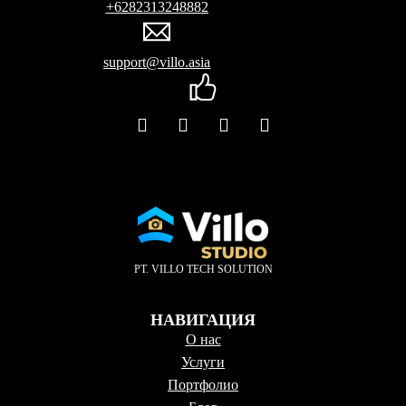
+6282313248882
support@villo.asia
PT. VILLO TECH SOLUTION
НАВИГАЦИЯ
О нас
Услуги
Портфолио