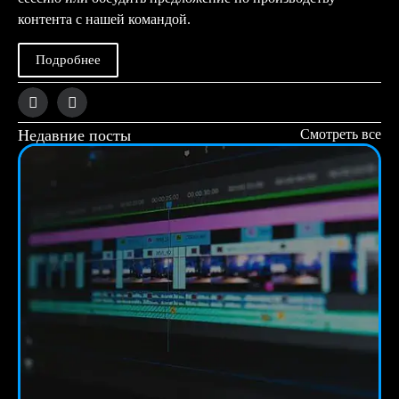
контента с нашей командой.
Подробнее
Недавние посты
Смотреть все