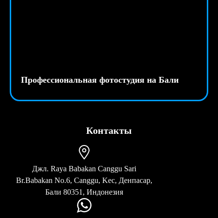
Профессиональная фотостудия на Бали
Контакты
Джл. Raya Babakan Canggu Sari
Br.Babakan No.6, Canggu, Kec, Денпасар,
Бали 80351, Индонезия