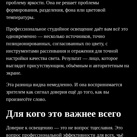
проблему яркости. Она не решает проблемы
формирования, разделения, фона или цветовой
температуры.
Профессиональное студийное освещение даёт вам всё это
одновременно — несколько источников, точно
позиционированных, согласованных по цвету, с
инструментами рассеивания и отражения для точной
настройки качества света. Результат — лицо, которое
выглядит присутствующим, объёмным и авторитетным на
экране.
Эта разница видна немедленно. И она воспринимается
зрителем как сигнал доверия ещё до того, как вы
произнесёте слово.
Для кого это важнее всего
Доверие к освещению — это не вопрос тщеславия. Это
вопрос профессиональной эффективности для всех, чьё