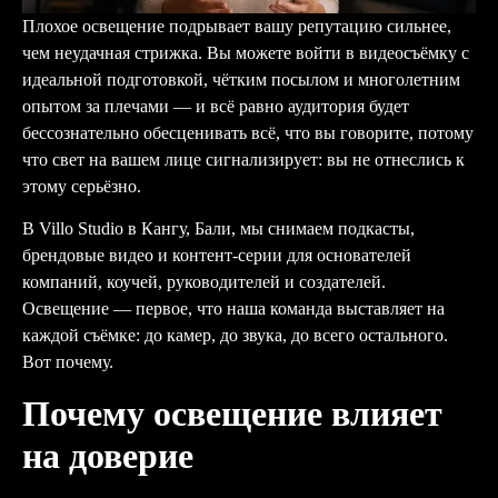
Плохое освещение подрывает вашу репутацию сильнее,
чем неудачная стрижка. Вы можете войти в видеосъёмку с
идеальной подготовкой, чётким посылом и многолетним
опытом за плечами — и всё равно аудитория будет
бессознательно обесценивать всё, что вы говорите, потому
что свет на вашем лице сигнализирует: вы не отнеслись к
этому серьёзно.
В Villo Studio в Кангу, Бали, мы снимаем подкасты,
брендовые видео и контент-серии для основателей
компаний, коучей, руководителей и создателей.
Освещение — первое, что наша команда выставляет на
каждой съёмке: до камер, до звука, до всего остального.
Вот почему.
Почему освещение влияет
на доверие