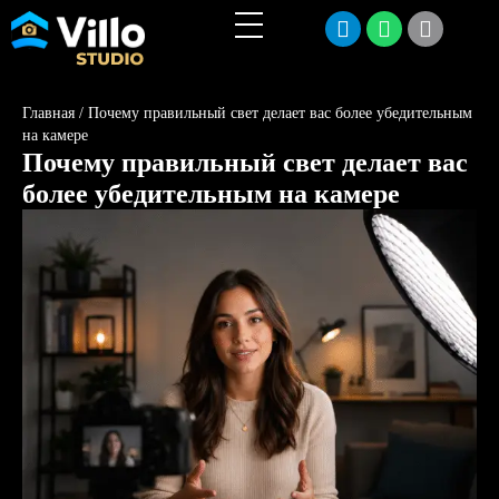
Главная
/
Почему правильный свет делает вас более убедительным
на камере
Почему правильный свет делает вас
более убедительным на камере