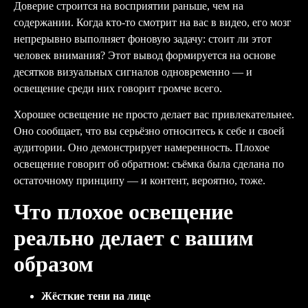
Доверие строится на восприятии раньше, чем на
содержании. Когда кто-то смотрит на вас в видео, его мозг
непрерывно выполняет фоновую задачу: стоит ли этот
человек внимания? Этот вывод формируется на основе
десятков визуальных сигналов одновременно — и
освещение среди них говорит громче всего.
Хорошее освещение не просто делает вас привлекательнее.
Оно сообщает, что вы серьёзно относитесь к себе и своей
аудитории. Оно демонстрирует намеренность. Плохое
освещение говорит об обратном: съёмка была сделана по
остаточному принципу — и контент, вероятно, тоже.
Что плохое освещение
реально делает с вашим
образом
Жёсткие тени на лице