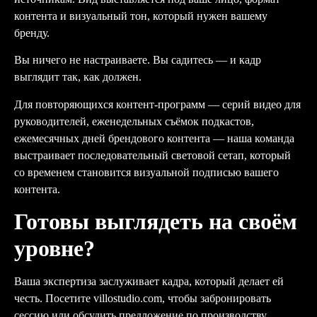
контента и визуальный тон, который нужен вашему
бренду.
Вы ничего не настраиваете. Вы садитесь — и кадр
выглядит так, как должен.
Для повторяющихся контент-программ — серий видео для
руководителей, еженедельных съёмок подкастов,
ежемесячных дней брендового контента — наша команда
выстраивает последовательный световой сетап, который
со временем становится визуальной подписью вашего
контента.
Готовы выглядеть на своём
уровне?
Ваша экспертиза заслуживает кадра, который делает ей
честь. Посетите villostudio.com, чтобы забронировать
сессию или обсудить предложение по производству