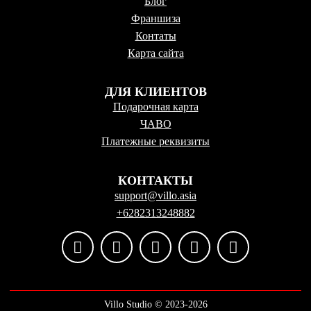
Блог
Франшиза
Контаты
Карта сайта
ДЛЯ КЛИЕНТОВ
Подарочная карта
ЧАВО
Платежные реквизиты
КОНТАКТЫ
support@villo.asia
+6282313248882
Villo Studio ©️ 2023-2026