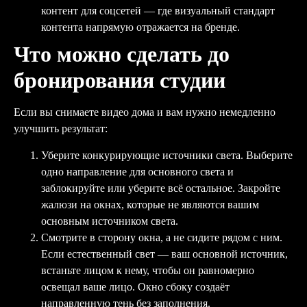
контент для соцсетей — где визуальный стандарт
контента напрямую отражается на бренде.
Что можно сделать до
бронирования студии
Если вы снимаете видео дома и вам нужно немедленно
улучшить результат:
Уберите конкурирующие источники света. Выберите
одно направление для основного света и
заблокируйте или уберите всё остальное. Закройте
жалюзи на окнах, которые не являются вашим
основным источником света.
Смотрите в сторону окна, а не сидите рядом с ним.
Если естественный свет — ваш основной источник,
встаньте лицом к нему, чтобы он равномерно
освещал ваше лицо. Окно сбоку создаёт
направленную тень без заполнения.