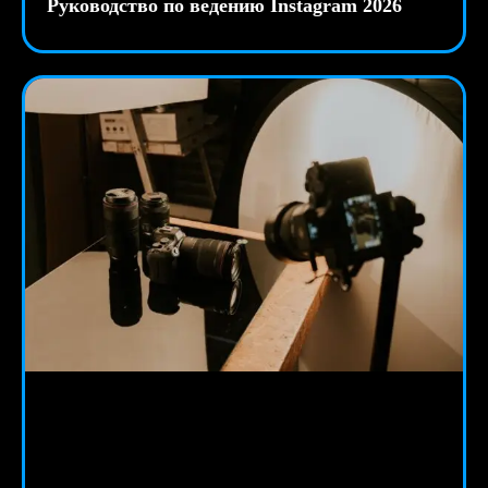
Руководство по ведению Instagram 2026