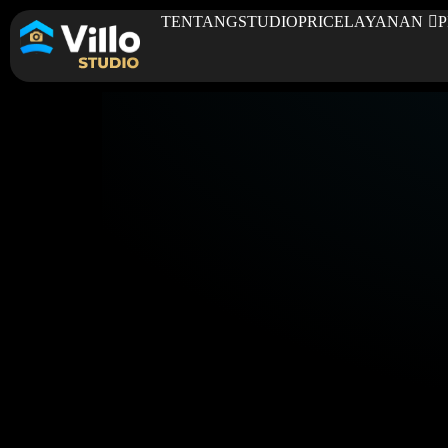
TENTANG
STUDIO
PRICE
LAYANAN