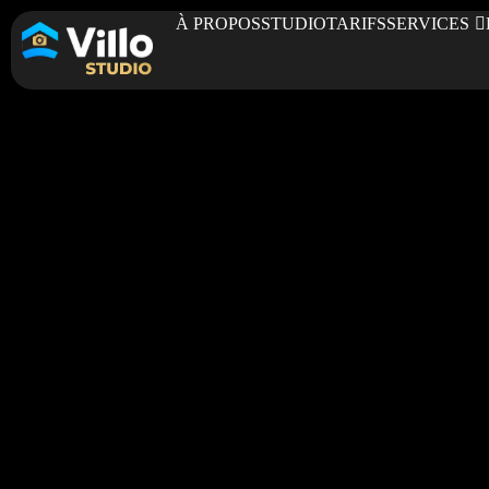
À PROPOS
STUDIO
TARIFS
SERVICES