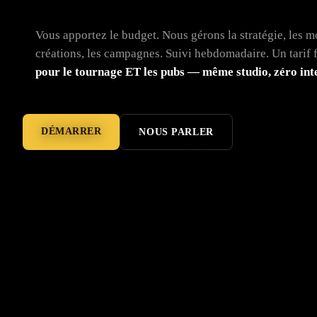
Vous apportez le budget. Nous gérons la stratégie, les mo
créations, les campagnes. Suivi hebdomadaire. Un tarif 
pour le tournage ET les pubs — même studio, zéro int
DÉMARRER
NOUS PARLER