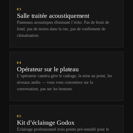
03
Salle traitée acoustiquement
Panneaux acoustiques éliminant l’écho. Pas de bruit de
fond, pas de motos dans la rue, pas de ronflement de
climatisation.
04
Opérateur sur le plateau
L’opérateur caméra gère le cadrage, la mise au point, les
niveaux audio — vous vous concentrez sur la
conversation, pas sur les boutons.
05
Kit d’éclairage Godox
Éclairage professionnel trois points pré-installé pour le