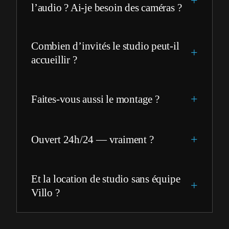
l’audio ? Ai-je besoin des caméras ?
Combien d’invités le studio peut-il
accueillir ?
Faites-vous aussi le montage ?
Ouvert 24h/24 — vraiment ?
Et la location de studio sans équipe
Villo ?