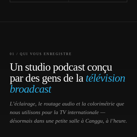
01 / QUI VOUS ENREGISTRE
Un studio podcast conçu
par des gens de la
télévision
broadcast
L’éclairage, le routage audio et la colorimétrie que
nous utilisons pour la TV internationale —
désormais dans une petite salle à Canggu, à l’heure.