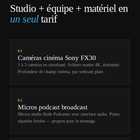
Studio + équipe + matériel en
un seul
tarif
01
Caméras cinéma Sony FX30
1 à 3 caméras en simultané, fichiers master 4K, étalonnés.
Profondeur de champ cinéma, pas webcam plate.
02
Micros podcast broadcast
Micros studio Rode Podcaster avec interface audio. Pistes
séparées livrées — propres pour le montage.