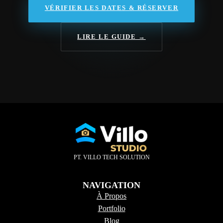
VÉRIFIER LES DATES & RÉSERVER
LIRE LE GUIDE →
PT. VILLO TECH SOLUTION
NAVIGATION
À Propos
Portfolio
Blog