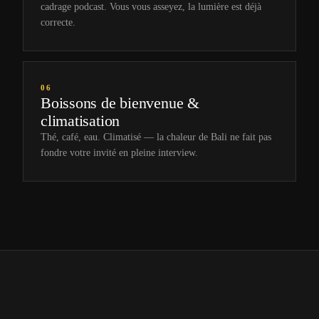
cadrage podcast. Vous vous asseyez, la lumière est déjà
correcte.
06
Boissons de bienvenue &
climatisation
Thé, café, eau. Climatisé — la chaleur de Bali ne fait pas
fondre votre invité en pleine interview.