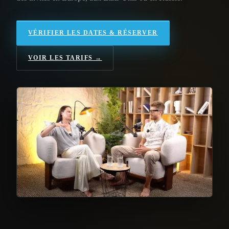
VÉRIFIER LES DATES & RÉSERVER
VOIR LES TARIFS →