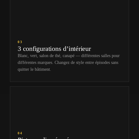
03
3 configurations d’intérieur
Blanc, vert, salon de thé, canapé — différentes salles pour
différentes marques. Changez de style entre épisodes sans
quitter le bâtiment.
04