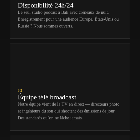
Disponibilité 24h/24
Le seul studio podcast à Bali avec créneaux de nuit.
Enregistrement pour une audience Europe, États-Unis ou
Russie ? Nous sommes ouverts.
02
Équipe télé broadcast
Notre équipe vient de la TV en direct — directeurs photo
et ingénieurs du son qui shootent des émissions de jour.
Des standards qu’on ne lâche jamais.