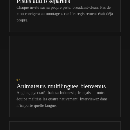
Pistes audio séparées
Chaque invité sur sa propre piste, broadcast-clean. Pas de
« on corrigera au montage » car l’enregistrement était déjà
propre.
05
Animateurs multilingues bienvenus
Anglais, русский, bahasa Indonesia, français — notre
équipe maîtrise les quatre nativement. Interviewez dans
n’importe quelle langue.