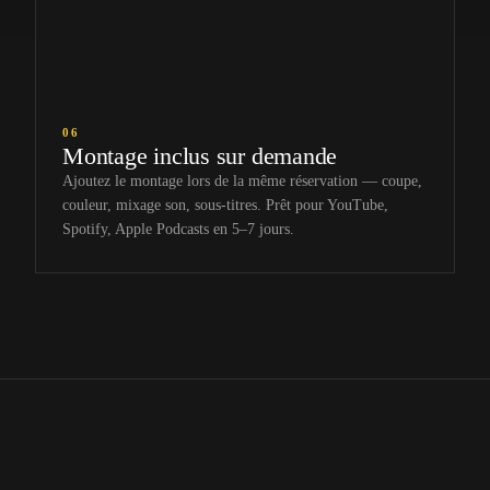
06
Montage inclus sur demande
Ajoutez le montage lors de la même réservation — coupe,
couleur, mixage son, sous-titres. Prêt pour YouTube,
Spotify, Apple Podcasts en 5–7 jours.