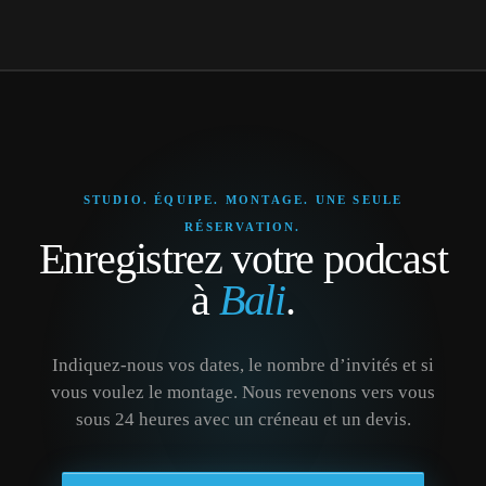
STUDIO. ÉQUIPE. MONTAGE. UNE SEULE
RÉSERVATION.
Enregistrez votre podcast
à
Bali
.
Indiquez-nous vos dates, le nombre d’invités et si
vous voulez le montage. Nous revenons vers vous
sous 24 heures avec un créneau et un devis.